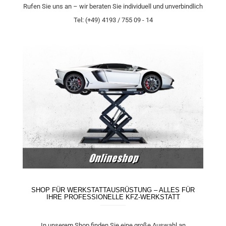
Rufen Sie uns an – wir beraten Sie individuell und unverbindlich
Tel: (+49) 4193 / 755 09 - 14
_
SHOP FÜR WERKSTATTAUSRÜSTUNG – ALLES FÜR
IHRE PROFESSIONELLE KFZ-WERKSTATT
In unserem Shop finden Sie eine große Auswahl an