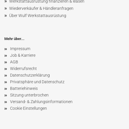
»
Werkstattausrüstung finanzieren & leasen
»
Wiederverkäufer & Händleranfragen
»
Über Wulf Werkstattausrüstung
Mehr über...
Impressum
Job & Karriere
AGB
Widerrufsrecht
Datenschutzerklärung
Privatsphäre und Datenschutz
Batteriehinweis
Sitzung unterbrochen
Versand- & Zahlungsinformationen
Cookie Einstellungen