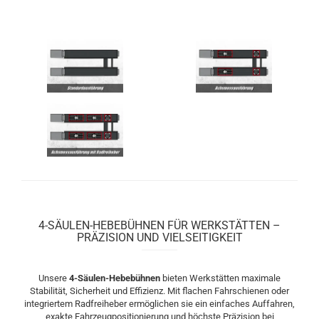
4-SÄULEN-HEBEBÜHNEN FÜR WERKSTÄTTEN –
PRÄZISION UND VIELSEITIGKEIT
Unsere
4-Säulen-Hebebühnen
bieten Werkstätten maximale
Stabilität, Sicherheit und Effizienz. Mit flachen Fahrschienen oder
integriertem Radfreiheber ermöglichen sie ein einfaches Auffahren,
exakte Fahrzeugpositionierung und höchste Präzision bei