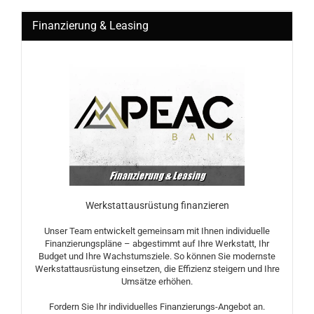
Finanzierung & Leasing
Werkstattausrüstung finanzieren
Unser Team entwickelt gemeinsam mit Ihnen individuelle
Finanzierungspläne – abgestimmt auf Ihre Werkstatt, Ihr
Budget und Ihre Wachstumsziele. So können Sie modernste
Werkstattausrüstung einsetzen, die Effizienz steigern und Ihre
Umsätze erhöhen.
Fordern Sie Ihr individuelles Finanzierungs-Angebot an.