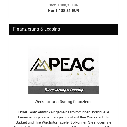
Statt 1.188,81 EUR
Nur 1.188,81 EUR
Finanzierung & Leasing
Werkstattausrüstung finanzieren
Unser Team entwickelt gemeinsam mit Ihnen individuelle
Finanzierungspläne – abgestimmt auf Ihre Werkstatt, Ihr
Budget und Ihre Wachstumsziele. So können Sie modernste