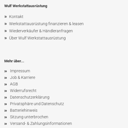
Wulf Werkstattausrüstung
»
Kontakt
»
Werkstattausrüstung finanzieren & leasen
»
Wiederverkäufer & Händleranfragen
»
Über Wulf Werkstattausrüstung
Mehr über...
Impressum
Job & Karriere
AGB
Widerrufsrecht
Datenschutzerklärung
Privatsphäre und Datenschutz
Batteriehinweis
Sitzung unterbrochen
Versand- & Zahlungsinformationen