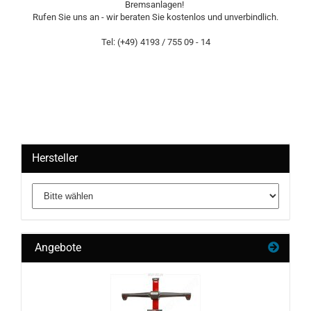
Bremsanlagen!
Rufen Sie uns an - wir beraten Sie kostenlos und unverbindlich.
Tel: (+49) 4193 / 755 09 - 14
Hersteller
Angebote