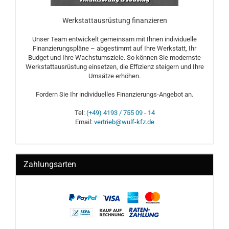
Werkstattausrüstung finanzieren
Unser Team entwickelt gemeinsam mit Ihnen individuelle
Finanzierungspläne – abgestimmt auf Ihre Werkstatt, Ihr
Budget und Ihre Wachstumsziele. So können Sie modernste
Werkstattausrüstung einsetzen, die Effizienz steigern und Ihre
Umsätze erhöhen.
Fordern Sie Ihr individuelles Finanzierungs-Angebot an.
Tel:
(+49) 4193 / 755 09 - 14
Email:
vertrieb@wulf-kfz.de
Zahlungsarten