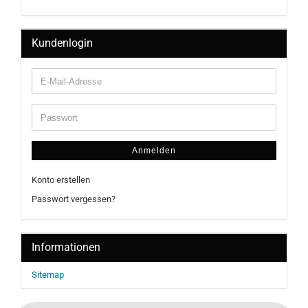
Kundenlogin
Anmelden
Konto erstellen
Passwort vergessen?
Informationen
Sitemap