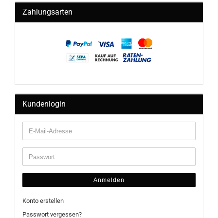
Zahlungsarten
Kundenlogin
Anmelden
Konto erstellen
Passwort vergessen?