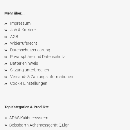
Mehr über...
Impressum
Job & Karriere
AGB
Widerrufsrecht
Datenschutzerklärung
Privatsphäre und Datenschutz
Batteriehinweis
Sitzung unterbrochen
Versand- & Zahlungsinformationen
Cookie Einstellungen
Top Kategorien & Produkte
»
ADAS Kalibriersystem
»
Beissbarth Achsmessgerät Q.Lign