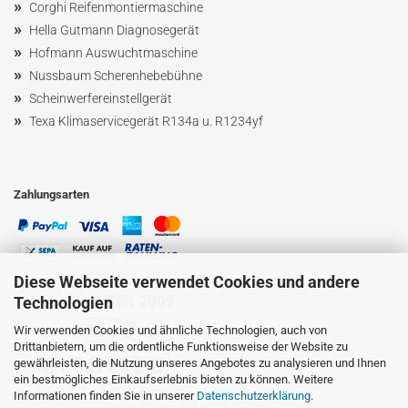
»
Corghi Reifenmontiermaschine
»
Hella Gutmann Diagnosegerät
»
Hofmann Ausw
uchtmaschin
e
»
Nussbaum
Scherenhebebühne
»
Scheinwerfereinstellgerät
»
Texa Klimaservicegerät R134a u. R1234yf
Zahlungsarten
Diese Webseite verwendet Cookies und andere
Technologien
Wir verwenden Cookies und ähnliche Technologien, auch von
Drittanbietern, um die ordentliche Funktionsweise der Website zu
gewährleisten, die Nutzung unseres Angebotes zu analysieren und Ihnen
ein bestmögliches Einkaufserlebnis bieten zu können. Weitere
Informationen finden Sie in unserer
Datenschutzerklärung
.