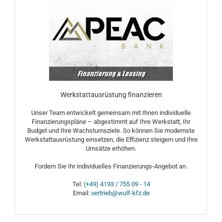
Werkstattausrüstung finanzieren
Unser Team entwickelt gemeinsam mit Ihnen individuelle
Finanzierungspläne – abgestimmt auf Ihre Werkstatt, Ihr
Budget und Ihre Wachstumsziele. So können Sie modernste
Werkstattausrüstung einsetzen, die Effizienz steigern und Ihre
Umsätze erhöhen.
Fordern Sie Ihr individuelles Finanzierungs-Angebot an.
Tel:
(+49) 4193 / 755 09 - 14
Email:
vertrieb@wulf-kfz.de