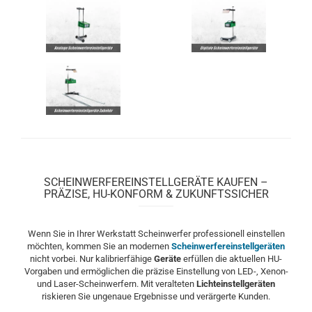
SCHEINWERFEREINSTELLGERÄTE KAUFEN –
PRÄZISE, HU-KONFORM & ZUKUNFTSSICHER
Wenn Sie in Ihrer Werkstatt Scheinwerfer professionell einstellen
möchten, kommen Sie an modernen
Scheinwerfereinstellgeräten
nicht vorbei. Nur kalibrierfähige
Geräte
erfüllen die aktuellen HU-
Vorgaben und ermöglichen die präzise Einstellung von LED-, Xenon-
und Laser-Scheinwerfern. Mit veralteten
Lichteinstellgeräten
riskieren Sie ungenaue Ergebnisse und verärgerte Kunden.