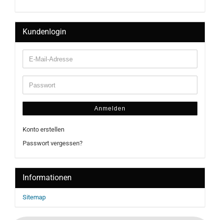
Kundenlogin
Anmelden
Konto erstellen
Passwort vergessen?
Informationen
Sitemap