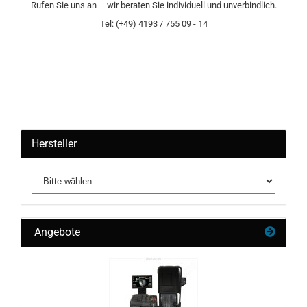
Rufen Sie uns an – wir beraten Sie individuell und unverbindlich.
Tel: (+49) 4193 / 755 09 - 14
Hersteller
Angebote