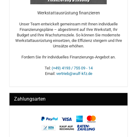
Werkstattausrüstung finanzieren
Unser Team entwickelt gemeinsam mit Ihnen individuelle
Finanzierungspläne – abgestimmt auf Ihre Werkstatt, Ihr
Budget und Ihre Wachstumsziele. So können Sie modernste
Werkstattausrüstung einsetzen, die Effizienz steigern und Ihre
Umsätze erhöhen.
Fordern Sie Ihr individuelles Finanzierungs-Angebot an.
Tel:
(+49) 4193 / 755 09 - 14
Email:
vertrieb@wulf-kfz.de
Zahlungsarten