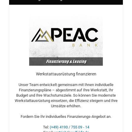
Werkstattausrüstung finanzieren
Unser Team entwickelt gemeinsam mit Ihnen individuelle
Finanzierungspläne – abgestimmt auf Ihre Werkstatt, Ihr
Budget und Ihre Wachstumsziele. So können Sie modernste
Werkstattausrüstung einsetzen, die Effizienz steigern und Ihre
Umsätze erhöhen.
Fordern Sie Ihr individuelles Finanzierungs-Angebot an.
Tel:
(+49) 4193 / 755 09 - 14