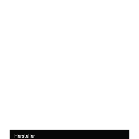
Hersteller