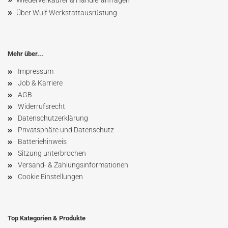
Wiederverkäufer & Händleranfragen
»
Über Wulf Werkstattausrüstung
Mehr über...
Impressum
Job & Karriere
AGB
Widerrufsrecht
Datenschutzerklärung
Privatsphäre und Datenschutz
Batteriehinweis
Sitzung unterbrochen
Versand- & Zahlungsinformationen
Cookie Einstellungen
Top Kategorien & Produkte