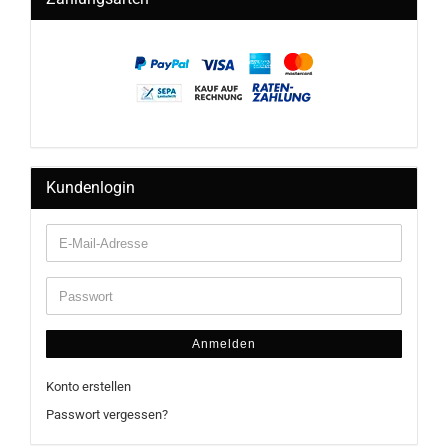
Kundenlogin
Anmelden
Konto erstellen
Passwort vergessen?