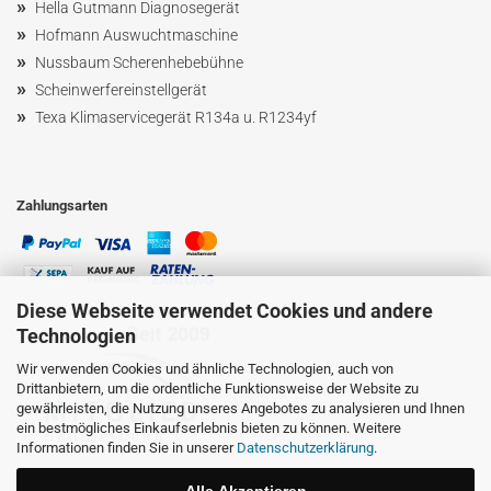
»
Hella Gutmann Diagnosegerät
»
Hofmann Ausw
uchtmaschin
e
»
Nussbaum
Scherenhebebühne
»
Scheinwerfereinstellgerät
»
Texa Klimaservicegerät R134a u. R1234yf
Zahlungsarten
Diese Webseite verwendet Cookies und andere
Technologien
Wir verwenden Cookies und ähnliche Technologien, auch von
Drittanbietern, um die ordentliche Funktionsweise der Website zu
gewährleisten, die Nutzung unseres Angebotes zu analysieren und Ihnen
ein bestmögliches Einkaufserlebnis bieten zu können. Weitere
Informationen finden Sie in unserer
Datenschutzerklärung
.