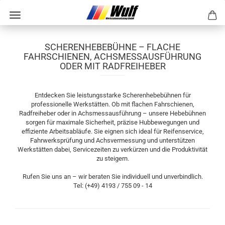
SCHERENHEBEBÜHNE – FLACHE
FAHRSCHIENEN, ACHSMESSAUSFÜHRUNG
ODER MIT RADFREIHEBER
Entdecken Sie leistungsstarke Scherenhebebühnen für
professionelle Werkstätten. Ob mit flachen Fahrschienen,
Radfreiheber oder in Achsmessausführung – unsere Hebebühnen
sorgen für maximale Sicherheit, präzise Hubbewegungen und
effiziente Arbeitsabläufe. Sie eignen sich ideal für Reifenservice,
Fahrwerksprüfung und Achsvermessung und unterstützen
Werkstätten dabei, Servicezeiten zu verkürzen und die Produktivität
zu steigern.
Rufen Sie uns an – wir beraten Sie individuell und unverbindlich.
Tel: (+49) 4193 / 755 09 - 14