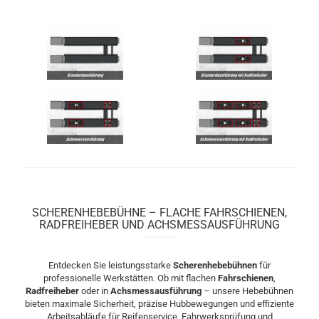
SCHERENHEBEBÜHNE – FLACHE FAHRSCHIENEN,
RADFREIHEBER UND ACHSMESSAUSFÜHRUNG
Entdecken Sie leistungsstarke
Scherenhebebühnen
für
professionelle Werkstätten. Ob mit flachen
Fahrschienen
,
Radfreiheber
oder in
Achsmessausführung
– unsere Hebebühnen
bieten maximale Sicherheit, präzise Hubbewegungen und effiziente
Arbeitsabläufe für Reifenservice, Fahrwerksprüfung und