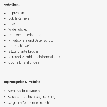
Mehr über...
Impressum
Job & Karriere
AGB
Widerrufsrecht
Datenschutzerklärung
Privatsphäre und Datenschutz
Batteriehinweis
Sitzung unterbrochen
Versand- & Zahlungsinformationen
Cookie Einstellungen
Top Kategorien & Produkte
»
ADAS Kalibriersystem
»
Beissbarth Achsmessgerät Q.Lign
»
Corghi Reifenmontiermaschine