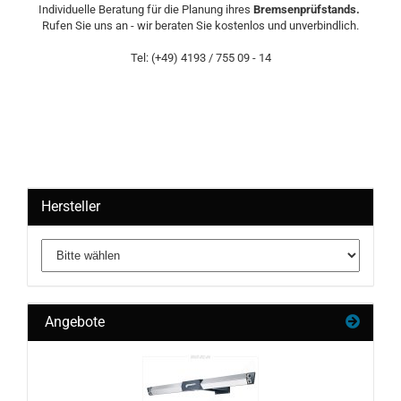
Individuelle Beratung für die Planung ihres
Bremsenprüfstands.
Rufen Sie uns an - wir beraten Sie kostenlos und unverbindlich.
Tel: (+49) 4193 / 755 09 - 14
Hersteller
Angebote