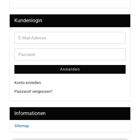
Kundenlogin
Anmelden
Konto erstellen
Passwort vergessen?
Informationen
Sitemap