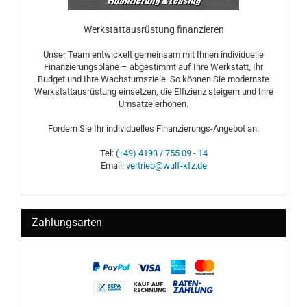
Werkstattausrüstung finanzieren
Unser Team entwickelt gemeinsam mit Ihnen individuelle
Finanzierungspläne – abgestimmt auf Ihre Werkstatt, Ihr
Budget und Ihre Wachstumsziele. So können Sie modernste
Werkstattausrüstung einsetzen, die Effizienz steigern und Ihre
Umsätze erhöhen.
Fordern Sie Ihr individuelles Finanzierungs-Angebot an.
Tel:
(+49) 4193 / 755 09 - 14
Email:
vertrieb@wulf-kfz.de
Zahlungsarten