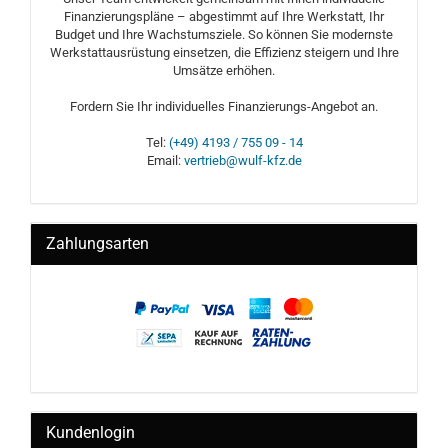
Finanzierungspläne – abgestimmt auf Ihre Werkstatt, Ihr
Budget und Ihre Wachstumsziele. So können Sie modernste
Werkstattausrüstung einsetzen, die Effizienz steigern und Ihre
Umsätze erhöhen.
Fordern Sie Ihr individuelles Finanzierungs-Angebot an.
Tel:
(+49) 4193 / 755 09 - 14
Email:
vertrieb@wulf-kfz.de
Zahlungsarten
Kundenlogin