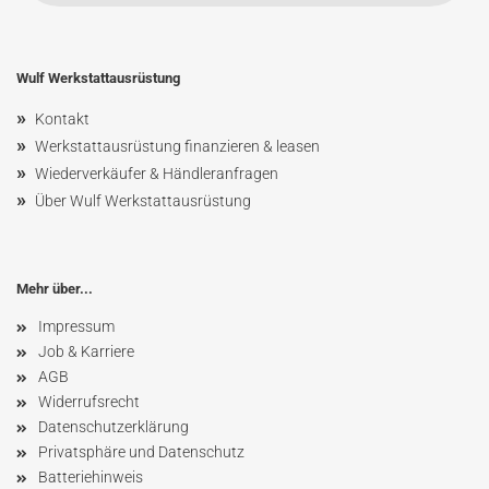
Wulf Werkstattausrüstung
»
Kontakt
»
Werkstattausrüstung finanzieren & leasen
»
Wiederverkäufer & Händleranfragen
»
Über Wulf Werkstattausrüstung
Mehr über...
Impressum
Job & Karriere
AGB
Widerrufsrecht
Datenschutzerklärung
Privatsphäre und Datenschutz
Batteriehinweis