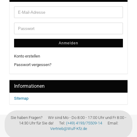
Anmelden
Konto erstellen
Passwort vergessen?
Informationen
Sitemap
Sie haben Fragen? Wir sind Mo - Do 8:00 - 17:00 Uhr und Fr 8:00 -
14:30 Uhr für Sie da! Tel:
(+49) 4193/75509-14
Email:
Vertrieb@Wulf-Kfz.de