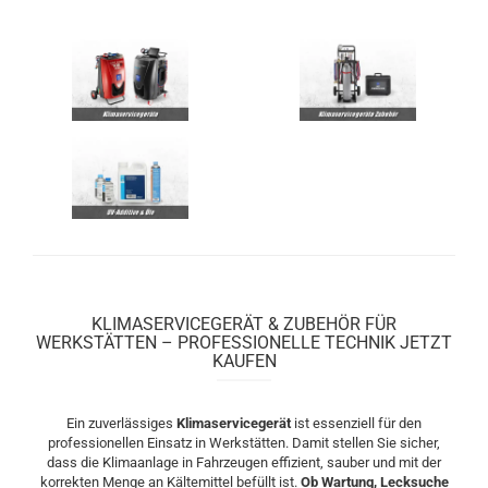
KLIMASERVICEGERÄT & ZUBEHÖR FÜR
WERKSTÄTTEN – PROFESSIONELLE TECHNIK JETZT
KAUFEN
Ein zuverlässiges
Klimaservicegerät
ist essenziell für den
professionellen Einsatz in Werkstätten. Damit stellen Sie sicher,
dass die Klimaanlage in Fahrzeugen effizient, sauber und mit der
korrekten Menge an Kältemittel befüllt ist.
Ob Wartung, Lecksuche