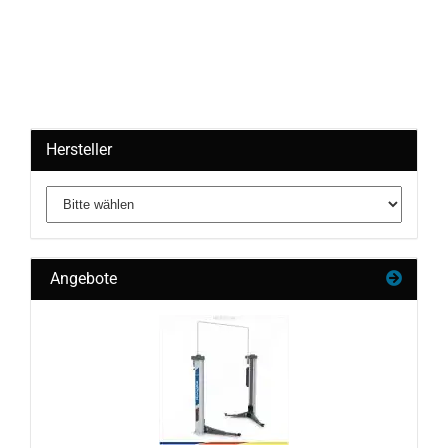
Hersteller
Angebote