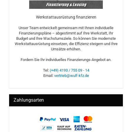
Werkstattausrüstung finanzieren
Unser Team entwickelt gemeinsam mit Ihnen individuelle
Finanzierungspläne – abgestimmt auf Ihre Werkstatt, Ihr
Budget und Ihre Wachstumsziele. So können Sie modernste
Werkstattausrüstung einsetzen, die Effizienz steigern und Ihre
Umsätze erhöhen.
Fordern Sie Ihr individuelles Finanzierungs-Angebot an.
Tel:
(+49) 4193 / 755 09 - 14
Email:
vertrieb@wulf-kfz.de
Zahlungsarten