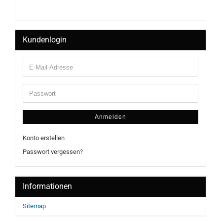
Kundenlogin
Anmelden
Konto erstellen
Passwort vergessen?
Informationen
Sitemap