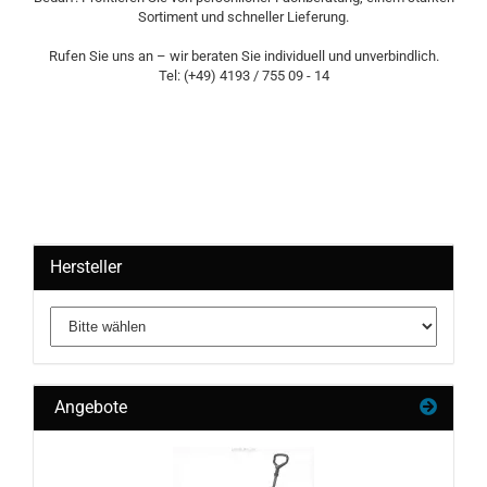
Sortiment und schneller Lieferung.
Rufen Sie uns an – wir beraten Sie individuell und unverbindlich.
Tel: (+49) 4193 / 755 09 - 14
Hersteller
Angebote