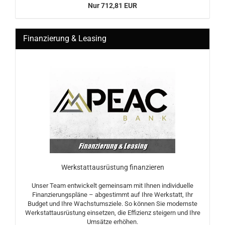
Nur 712,81 EUR
Finanzierung & Leasing
Werkstattausrüstung finanzieren
Unser Team entwickelt gemeinsam mit Ihnen individuelle
Finanzierungspläne – abgestimmt auf Ihre Werkstatt, Ihr
Budget und Ihre Wachstumsziele. So können Sie modernste
Werkstattausrüstung einsetzen, die Effizienz steigern und Ihre
Umsätze erhöhen.