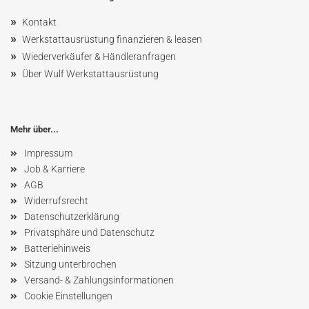
»
Kontakt
»
Werkstattausrüstung finanzieren & leasen
»
Wiederverkäufer & Händleranfragen
»
Über Wulf Werkstattausrüstung
Mehr über...
Impressum
Job & Karriere
AGB
Widerrufsrecht
Datenschutzerklärung
Privatsphäre und Datenschutz
Batteriehinweis
Sitzung unterbrochen
Versand- & Zahlungsinformationen
Cookie Einstellungen