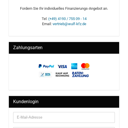
Fordern Sie Ihr individuelles Finanzierungs-Angebot an.
Tel:
(+49) 4193 / 755 09 - 14
Email:
vertrieb@wulf-kfz.de
Zahlungsarten
Kundenlogin