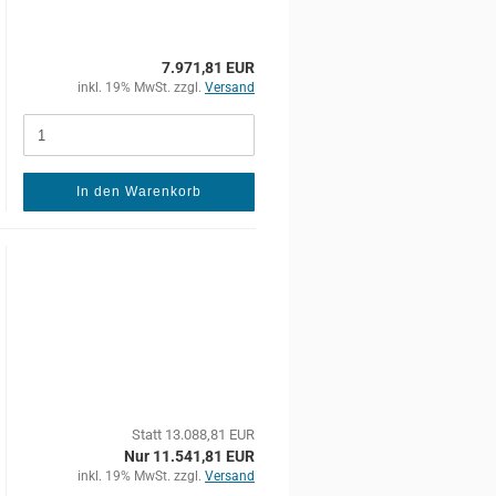
7.971,81 EUR
inkl. 19% MwSt. zzgl.
Versand
In den Warenkorb
Statt 13.088,81 EUR
Nur 11.541,81 EUR
inkl. 19% MwSt. zzgl.
Versand