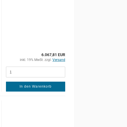
6.067,81 EUR
inkl. 19% MwSt. zzgl.
Versand
In den Warenkorb