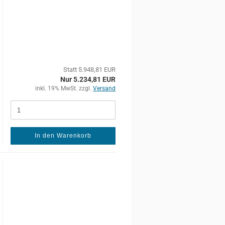
Statt 5.948,81 EUR
Nur 5.234,81 EUR
inkl. 19% MwSt. zzgl.
Versand
In den Warenkorb