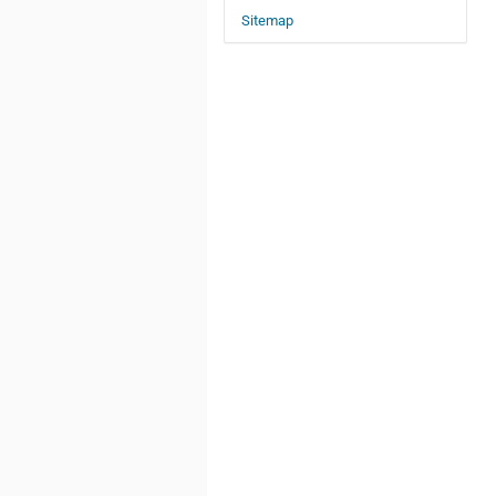
Sitemap