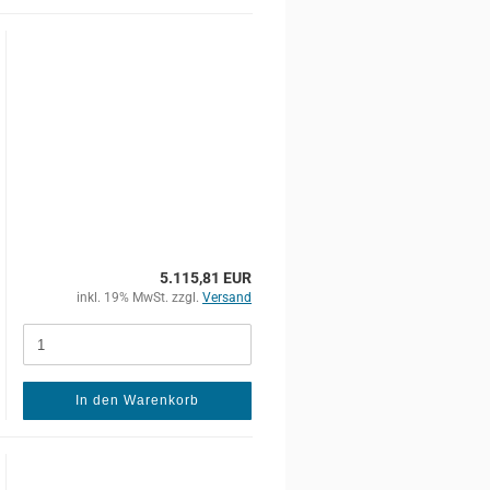
5.115,81 EUR
inkl. 19% MwSt. zzgl.
Versand
In den Warenkorb