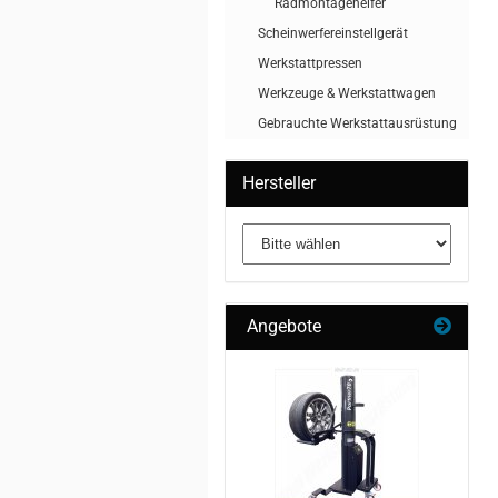
Radmontagehelfer
Scheinwerfereinstellgerät
Werkstattpressen
Werkzeuge & Werkstattwagen
Gebrauchte Werkstattausrüstung
Hersteller
Angebote