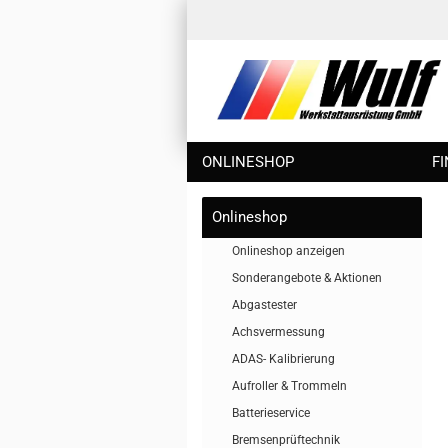
ONLINESHOP
F
Onlineshop
Onlineshop anzeigen
Sonderangebote & Aktionen
Abgastester
Achsvermessung
ADAS- Kalibrierung
Aufroller & Trommeln
Batterieservice
Bremsenprüftechnik