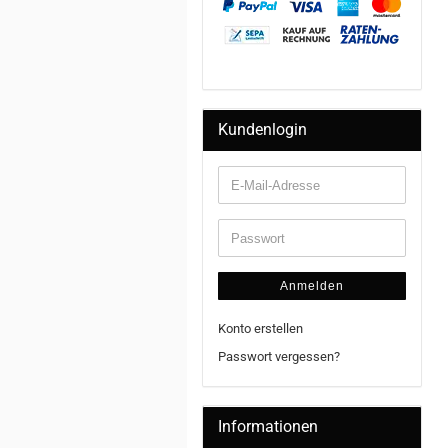
Kundenlogin
Anmelden
Konto erstellen
Passwort vergessen?
Informationen