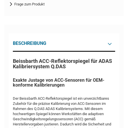
Frage zum Produkt
BESCHREIBUNG
Beissbarth ACC-Reflektorspiegel für ADAS
Kalibriersystem Q.DAS
Exakte Justage von ACC-Sensoren für OEM-
konforme Kalibrierungen
Der Beissbarth ACC-Reflektorspiegel ist ein unverzichtbares
Zubehör für die präzise Kalibrierung von ACC-Sensoren im
Rahmen des Q.DAS ADAS Kalibriersystems. Mit diesem
hochwertigen Spiegel können Werkstätten die adaptiven
Geschwindigkeitsregelungssensoren (ACC) gemäß
Herstellervorgaben justieren. Dadurch wird die Sicherheit und