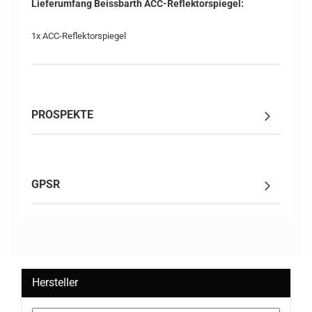
Lieferumfang Beissbarth ACC-Reflektorspiegel:
1x ACC-Reflektorspiegel
PROSPEKTE
GPSR
Hersteller