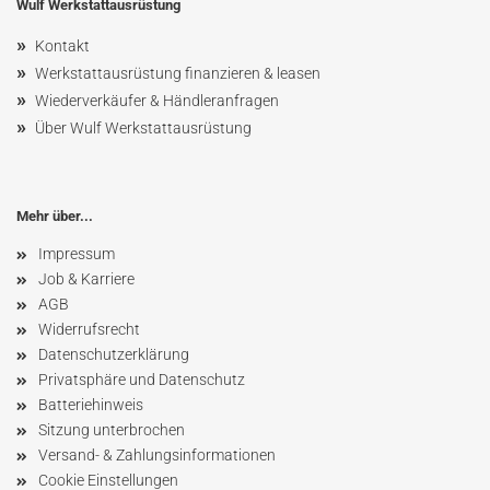
Wulf Werkstattausrüstung
»
Kontakt
»
Werkstattausrüstung finanzieren & leasen
»
Wiederverkäufer & Händleranfragen
»
Über Wulf Werkstattausrüstung
Mehr über...
Impressum
Job & Karriere
AGB
Widerrufsrecht
Datenschutzerklärung
Privatsphäre und Datenschutz
Batteriehinweis
Sitzung unterbrochen
Versand- & Zahlungsinformationen
Cookie Einstellungen