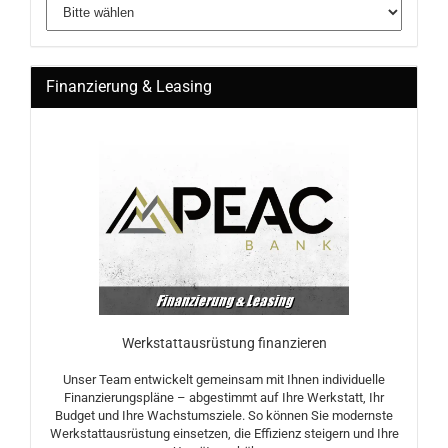
Finanzierung & Leasing
Werkstattausrüstung finanzieren
Unser Team entwickelt gemeinsam mit Ihnen individuelle
Finanzierungspläne – abgestimmt auf Ihre Werkstatt, Ihr
Budget und Ihre Wachstumsziele. So können Sie modernste
Werkstattausrüstung einsetzen, die Effizienz steigern und Ihre