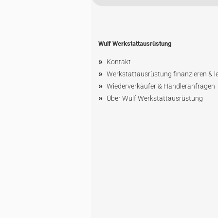
Wulf Werkstattausrüstung
»
Kontakt
»
Werkstattausrüstung finanzieren & l
»
Wiederverkäufer & Händleranfragen
»
Über Wulf Werkstattausrüstung