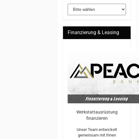
Finanzierung & Leasing
Werkstattausrüstung
finanzieren
Unser Team entwickelt
gemeinsam mit Ihnen