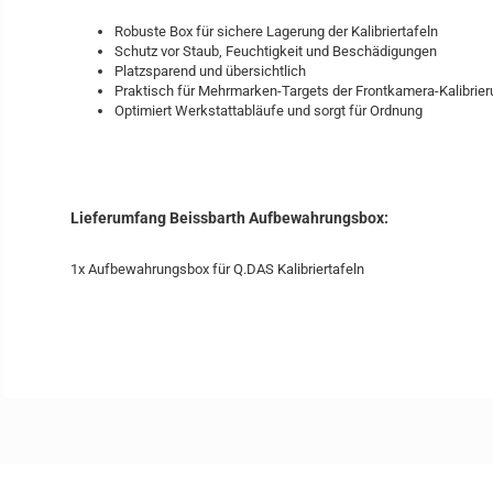
Robuste Box für sichere Lagerung der Kalibriertafeln
Schutz vor Staub, Feuchtigkeit und Beschädigungen
Platzsparend und übersichtlich
Praktisch für Mehrmarken-Targets der Frontkamera-Kalibrie
Optimiert Werkstattabläufe und sorgt für Ordnung
Lieferumfang Beissbarth Aufbewahrungsbox:
1x Aufbewahrungsbox für Q.DAS Kalibriertafeln