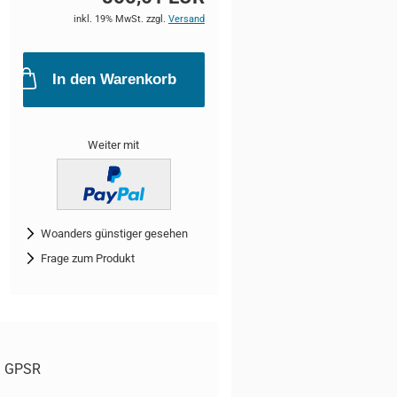
inkl. 19% MwSt. zzgl.
Versand
In den Warenkorb
Weiter mit
Woanders günstiger gesehen
Frage zum Produkt
GPSR