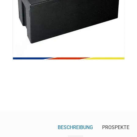
BESCHREIBUNG
PROSPEKTE