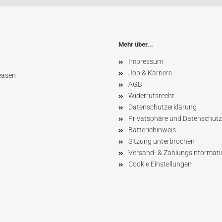
Mehr über...
Impressum
Job & Karriere
easen
AGB
Widerrufsrecht
Datenschutzerklärung
Privatsphäre und Datenschutz
Batteriehinweis
Sitzung unterbrochen
Versand- & Zahlungsinformat
Cookie Einstellungen