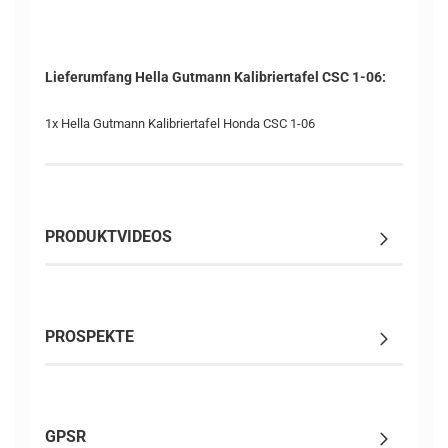
Lieferumfang Hella Gutmann Kalibriertafel CSC 1-06:
1x Hella Gutmann Kalibriertafel Honda CSC 1-06
PRODUKTVIDEOS
PROSPEKTE
GPSR