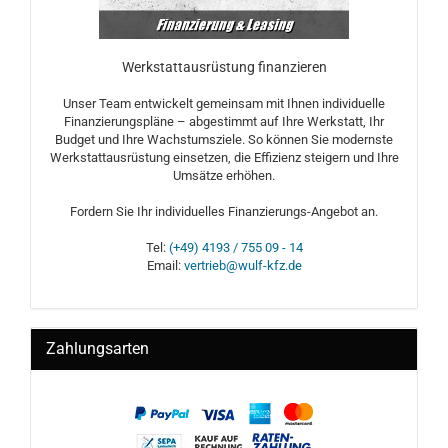
Werkstattausrüstung finanzieren
Unser Team entwickelt gemeinsam mit Ihnen individuelle
Finanzierungspläne – abgestimmt auf Ihre Werkstatt, Ihr
Budget und Ihre Wachstumsziele. So können Sie modernste
Werkstattausrüstung einsetzen, die Effizienz steigern und Ihre
Umsätze erhöhen.
Fordern Sie Ihr individuelles Finanzierungs-Angebot an.
Tel:
(+49) 4193 / 755 09 - 14
Email:
vertrieb@wulf-kfz.de
Zahlungsarten