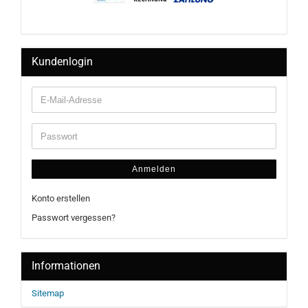
Kundenlogin
Anmelden
Konto erstellen
Passwort vergessen?
Informationen
Sitemap