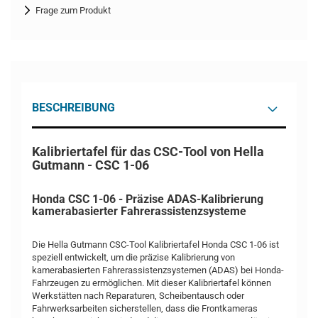
Frage zum Produkt
BESCHREIBUNG
Kalibriertafel für das CSC-Tool von Hella
Gutmann - CSC 1-06
Honda CSC 1-06 - Präzise ADAS-Kalibrierung
kamerabasierter Fahrerassistenzsysteme
Die Hella Gutmann CSC-Tool Kalibriertafel Honda CSC 1-06 ist
speziell entwickelt, um die präzise Kalibrierung von
kamerabasierten Fahrerassistenzsystemen (ADAS) bei Honda-
Fahrzeugen zu ermöglichen. Mit dieser Kalibriertafel können
Werkstätten nach Reparaturen, Scheibentausch oder
Fahrwerksarbeiten sicherstellen, dass die Frontkameras