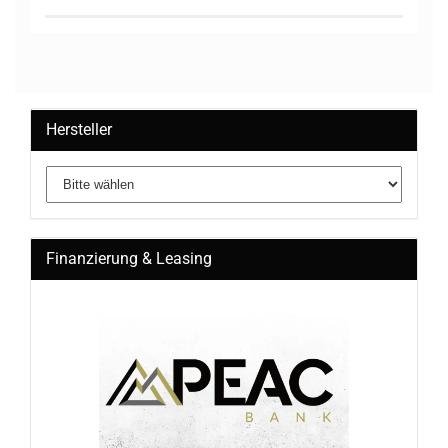
Hersteller
Finanzierung & Leasing