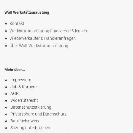
Wulf Werkstattausrüstung
»
Kontakt
»
Werkstattausrüstung finanzieren & leasen
»
Wiederverkäufer & Händleranfragen
»
Über Wulf Werkstattausrüstung
Mehr über...
Impressum
Job & Karriere
AGB
Widerrufsrecht
Datenschutzerklärung
Privatsphäre und Datenschutz
Batteriehinweis
Sitzung unterbrochen