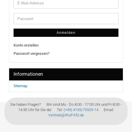
Anmelden
Konto erstellen
Passwort vergessen?
Informationen
Sitemap
Sie haben Fragen? Wir sind Mo - Do 8:00 - 17:00 Uhr und Fr 8:00 -
14:30 Uhr für Sie da! Tel:
(+49) 4193/75509-14
Email:
Vertrieb@Wulf-Kfz.de