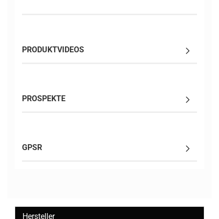
PRODUKTVIDEOS
PROSPEKTE
GPSR
Hersteller