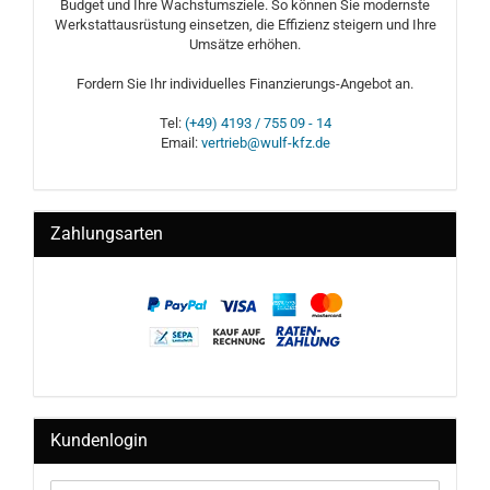
Budget und Ihre Wachstumsziele. So können Sie modernste
Werkstattausrüstung einsetzen, die Effizienz steigern und Ihre
Umsätze erhöhen.
Fordern Sie Ihr individuelles Finanzierungs-Angebot an.
Tel:
(+49) 4193 / 755 09 - 14
Email:
vertrieb@wulf-kfz.de
Zahlungsarten
Kundenlogin