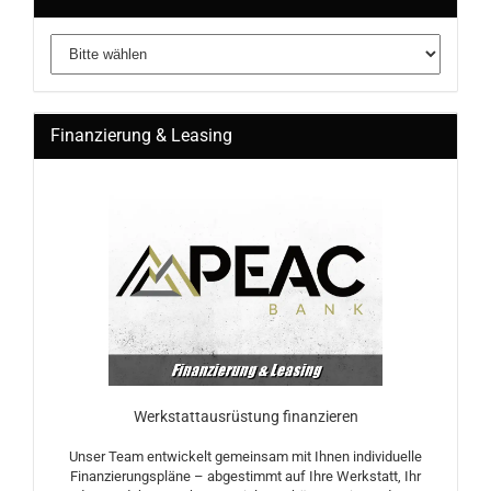
Finanzierung & Leasing
Werkstattausrüstung finanzieren
Unser Team entwickelt gemeinsam mit Ihnen individuelle
Finanzierungspläne – abgestimmt auf Ihre Werkstatt, Ihr