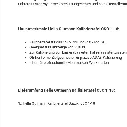
Fahrerassistenzsysteme korrekt ausgerichtet und nach Herstelleran
Hauptmerkmale Hella Gutmann Kalibriertafel CSC 1-18:
Kalibriertafel für das CSC-Tool und CSC-Tool SE
Geeignet für Fahrzeuge von Suzuki
Zur Kalibrierung von kamerabasierten Fahrerassistenzsyste
OE-konforme Zielgeometrie für präzise ADAS-Kalibrierung
Ideal für professionelle Mehrmarken-Werkstätten
Lieferumfang Hella Gutmann Kalibriertafel CSC 1-18:
1x Hella Gutmann Kalibriertafel Suzuki CSC 1-18