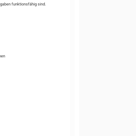
gaben funktionsfähig sind.
men