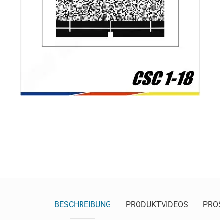
BESCHREIBUNG
PRODUKTVIDEOS
PRO