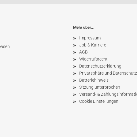
Mehr über...
Impressum
Job & Karriere
easen
AGB
Widerrufsrecht
Datenschutzerklärung
Privatsphäre und Datenschutz
Batteriehinweis
Sitzung unterbrochen
Versand- & Zahlungsinformat
Cookie Einstellungen