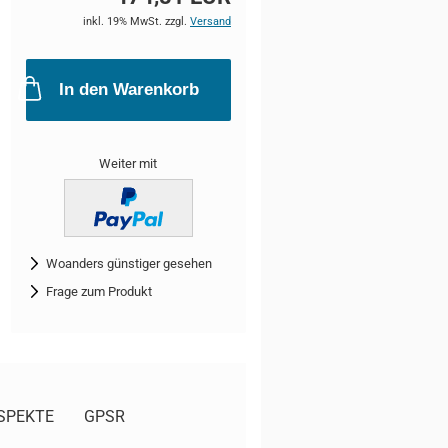
inkl. 19% MwSt. zzgl.
Versand
In den Warenkorb
Weiter mit
Woanders günstiger gesehen
Frage zum Produkt
SPEKTE
GPSR