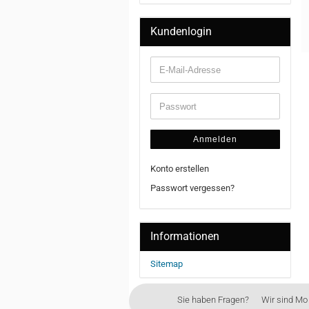
Kundenlogin
Anmelden
Konto erstellen
Passwort vergessen?
Informationen
Sitemap
Sie haben Fragen? Wir sind Mo - 