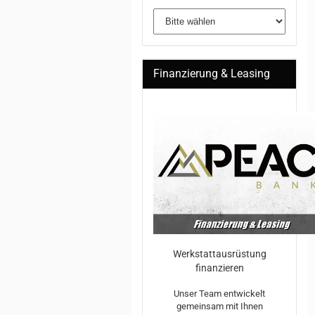
Finanzierung & Leasing
Werkstattausrüstung
finanzieren
Unser Team entwickelt
gemeinsam mit Ihnen