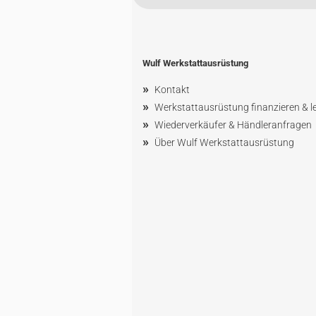
Wulf Werkstattausrüstung
»
Kontakt
»
Werkstattausrüstung finanzieren & l
»
Wiederverkäufer & Händleranfragen
»
Über Wulf Werkstattausrüstung