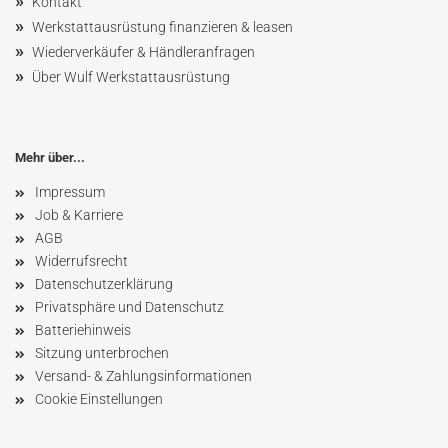
»
Kontakt
»
Werkstattausrüstung finanzieren & leasen
»
Wiederverkäufer & Händleranfragen
»
Über Wulf Werkstattausrüstung
Mehr über...
Impressum
Job & Karriere
AGB
Widerrufsrecht
Datenschutzerklärung
Privatsphäre und Datenschutz
Batteriehinweis
Sitzung unterbrochen
Versand- & Zahlungsinformationen
Cookie Einstellungen