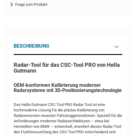
Frage zum Produkt
BESCHREIBUNG
Radar-Tool für das CSC-Tool PRO von Hella
Gutmann
OEM-konformen Kalibrierung moderner
Radarsysteme mit 3D-Positionierungstechnologie
Das Hella Gutmann CSC-Tool PRO Radar-Tool ist eine
hochmoderne Lösung für die präzise Kalibrierung von
Radarsensoren neuester Fahrzeuggenerationen. Speziell für die
Anforderungen moderner Radararchitekturen – etwa bei
Herstellern wie BMW – entwickelt, erweitert dieses Radar-Tool
den Funktionsumfang des CSC-Tool PRO entscheidend und