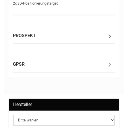
2x 3D-Positionierungstarget
PROSPEKT
GPSR
Hersteller