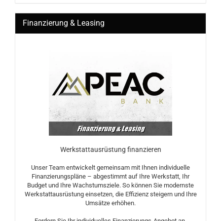
Finanzierung & Leasing
Werkstattausrüstung finanzieren
Unser Team entwickelt gemeinsam mit Ihnen individuelle
Finanzierungspläne – abgestimmt auf Ihre Werkstatt, Ihr
Budget und Ihre Wachstumsziele. So können Sie modernste
Werkstattausrüstung einsetzen, die Effizienz steigern und Ihre
Umsätze erhöhen.
Fordern Sie Ihr individuelles Finanzierungs-Angebot an.