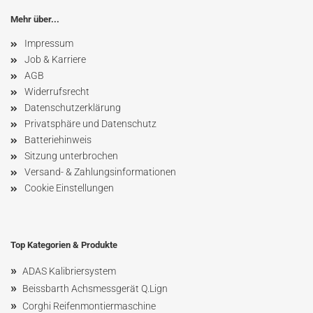
Mehr über...
Impressum
Job & Karriere
AGB
Widerrufsrecht
Datenschutzerklärung
Privatsphäre und Datenschutz
Batteriehinweis
Sitzung unterbrochen
Versand- & Zahlungsinformationen
Cookie Einstellungen
Top Kategorien & Produkte
»
ADAS Kalibriersystem
»
Beissbarth Achsmessgerät Q.Lign
»
Corghi Reifenmontiermaschine