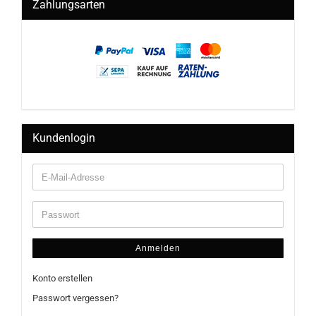
Zahlungsarten
Kundenlogin
Anmelden
Konto erstellen
Passwort vergessen?