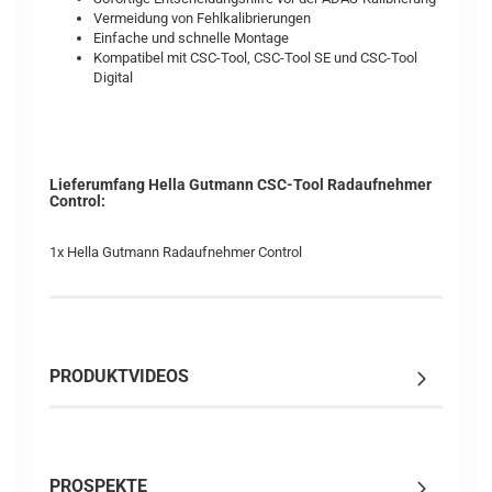
Vermeidung von Fehlkalibrierungen
Einfache und schnelle Montage
Kompatibel mit CSC-Tool, CSC-Tool SE und CSC-Tool
Digital
Lieferumfang Hella Gutmann CSC-Tool Radaufnehmer
Control:
1x Hella Gutmann Radaufnehmer Control
PRODUKTVIDEOS
PROSPEKTE