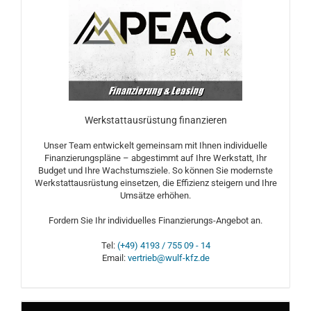
Werkstattausrüstung finanzieren
Unser Team entwickelt gemeinsam mit Ihnen individuelle
Finanzierungspläne – abgestimmt auf Ihre Werkstatt, Ihr
Budget und Ihre Wachstumsziele. So können Sie modernste
Werkstattausrüstung einsetzen, die Effizienz steigern und Ihre
Umsätze erhöhen.
Fordern Sie Ihr individuelles Finanzierungs-Angebot an.
Tel:
(+49) 4193 / 755 09 - 14
Email:
vertrieb@wulf-kfz.de