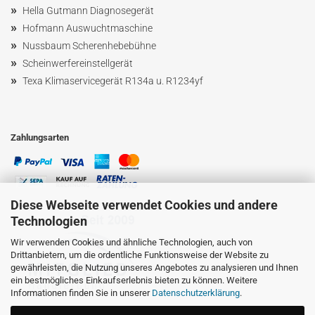
»
Hella Gutmann Diagnosegerät
»
Hofmann Ausw
uchtmaschin
e
»
Nussbaum
Scherenhebebühne
»
Scheinwerfereinstellgerät
»
Texa Klimaservicegerät R134a u. R1234yf
Zahlungsarten
Diese Webseite verwendet Cookies und andere
Technologien
Wir verwenden Cookies und ähnliche Technologien, auch von
Drittanbietern, um die ordentliche Funktionsweise der Website zu
gewährleisten, die Nutzung unseres Angebotes zu analysieren und Ihnen
ein bestmögliches Einkaufserlebnis bieten zu können. Weitere
Informationen finden Sie in unserer
Datenschutzerklärung
.