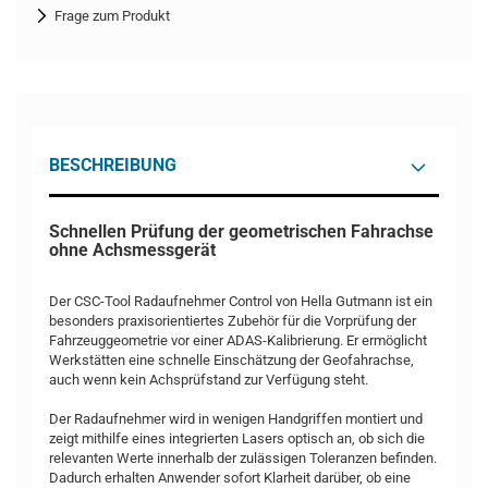
Frage zum Produkt
BESCHREIBUNG
Schnellen Prüfung der geometrischen Fahrachse
ohne Achsmessgerät
Der CSC-Tool Radaufnehmer Control von Hella Gutmann ist ein
besonders praxisorientiertes Zubehör für die Vorprüfung der
Fahrzeuggeometrie vor einer ADAS-Kalibrierung. Er ermöglicht
Werkstätten eine schnelle Einschätzung der Geofahrachse,
auch wenn kein Achsprüfstand zur Verfügung steht.
Der Radaufnehmer wird in wenigen Handgriffen montiert und
zeigt mithilfe eines integrierten Lasers optisch an, ob sich die
relevanten Werte innerhalb der zulässigen Toleranzen befinden.
Dadurch erhalten Anwender sofort Klarheit darüber, ob eine