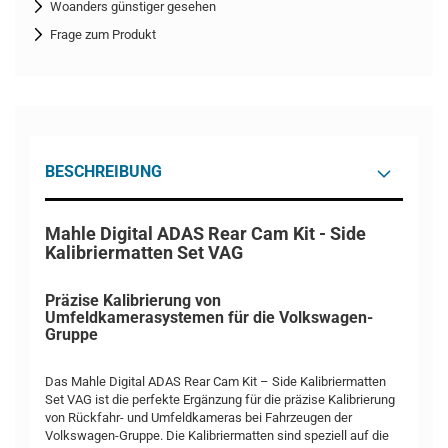
Woanders günstiger gesehen
Frage zum Produkt
BESCHREIBUNG
Mahle Digital ADAS Rear Cam Kit - Side
Kalibriermatten Set VAG
Präzise Kalibrierung von
Umfeldkamerasystemen für die Volkswagen-
Gruppe
Das Mahle Digital ADAS Rear Cam Kit – Side Kalibriermatten
Set VAG ist die perfekte Ergänzung für die präzise Kalibrierung
von Rückfahr- und Umfeldkameras bei Fahrzeugen der
Volkswagen-Gruppe. Die Kalibriermatten sind speziell auf die