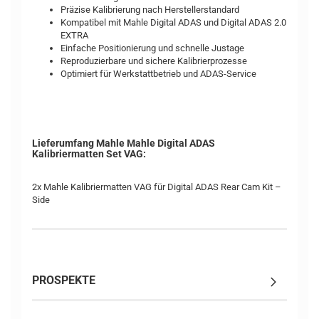
Präzise Kalibrierung nach Herstellerstandard
Kompatibel mit Mahle Digital ADAS und Digital ADAS 2.0
EXTRA
Einfache Positionierung und schnelle Justage
Reproduzierbare und sichere Kalibrierprozesse
Optimiert für Werkstattbetrieb und ADAS-Service
Lieferumfang Mahle Mahle Digital ADAS
Kalibriermatten Set VAG:
2x Mahle Kalibriermatten VAG für Digital ADAS Rear Cam Kit –
Side
PROSPEKTE