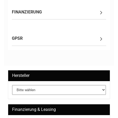
FINANZIERUNG
GPSR
Hersteller
Finanzierung & Leasing