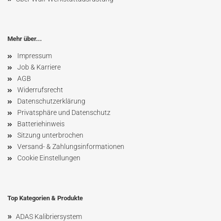
Mehr über...
Impressum
Job & Karriere
AGB
Widerrufsrecht
Datenschutzerklärung
Privatsphäre und Datenschutz
Batteriehinweis
Sitzung unterbrochen
Versand- & Zahlungsinformationen
Cookie Einstellungen
Top Kategorien & Produkte
»
ADAS Kalibriersystem