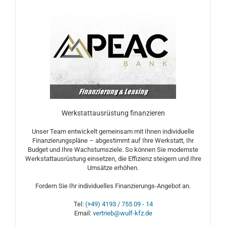
Werkstattausrüstung finanzieren
Unser Team entwickelt gemeinsam mit Ihnen individuelle
Finanzierungspläne – abgestimmt auf Ihre Werkstatt, Ihr
Budget und Ihre Wachstumsziele. So können Sie modernste
Werkstattausrüstung einsetzen, die Effizienz steigern und Ihre
Umsätze erhöhen.
Fordern Sie Ihr individuelles Finanzierungs-Angebot an.
Tel:
(+49) 4193 / 755 09 - 14
Email:
vertrieb@wulf-kfz.de