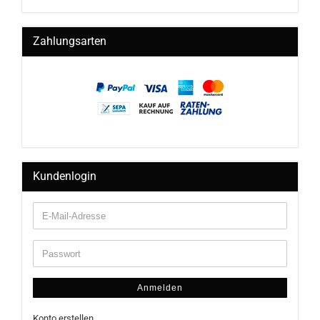
Zahlungsarten
Kundenlogin
Anmelden
Konto erstellen