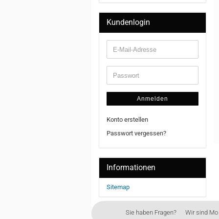
Kundenlogin
Anmelden
Konto erstellen
Passwort vergessen?
Informationen
Sitemap
Sie haben Fragen? Wir sind Mo - 