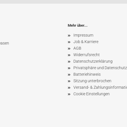
Mehr über...
Impressum
Job & Karriere
easen
AGB
Widerrufsrecht
Datenschutzerklärung
Privatsphäre und Datenschutz
Batteriehinweis
Sitzung unterbrochen
Versand- & Zahlungsinformat
Cookie Einstellungen