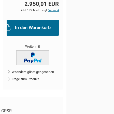
2.950,01 EUR
inkl. 19% MwSt. zzgl.
Versand
In den Warenkorb
Weiter mit
Woanders günstiger gesehen
Frage zum Produkt
GPSR