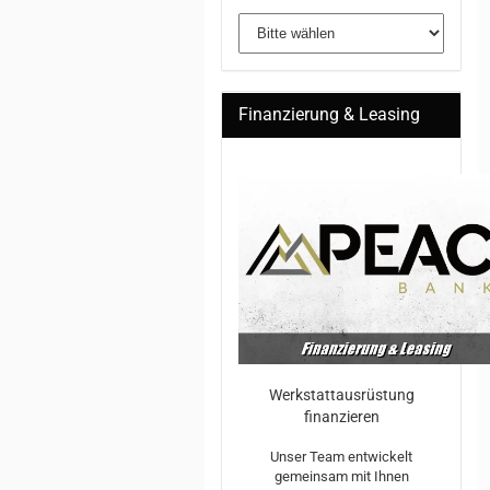
Finanzierung & Leasing
Werkstattausrüstung
finanzieren
Unser Team entwickelt
gemeinsam mit Ihnen