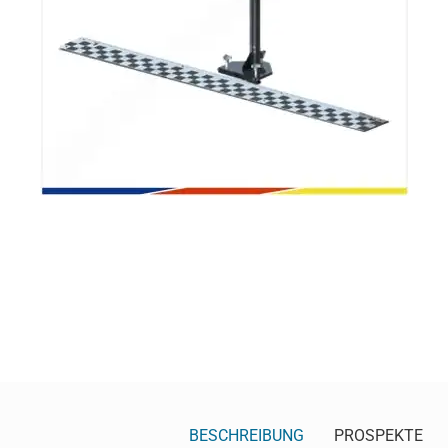
BESCHREIBUNG
PROSPEKTE