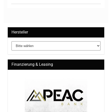
Hersteller
Finanzierung & Leasing