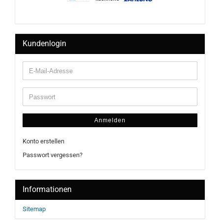
Kundenlogin
Anmelden
Konto erstellen
Passwort vergessen?
Informationen
Sitemap