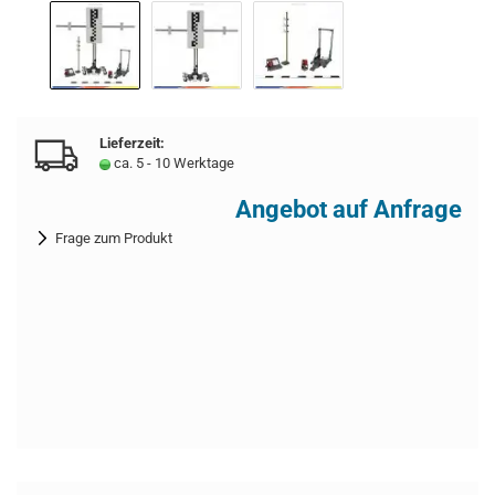
Lieferzeit:
ca. 5 - 10 Werktage
Angebot auf Anfrage
Frage zum Produkt