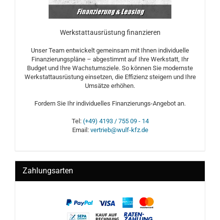
Werkstattausrüstung finanzieren
Unser Team entwickelt gemeinsam mit Ihnen individuelle
Finanzierungspläne – abgestimmt auf Ihre Werkstatt, Ihr
Budget und Ihre Wachstumsziele. So können Sie modernste
Werkstattausrüstung einsetzen, die Effizienz steigern und Ihre
Umsätze erhöhen.
Fordern Sie Ihr individuelles Finanzierungs-Angebot an.
Tel:
(+49) 4193 / 755 09 - 14
Email:
vertrieb@wulf-kfz.de
Zahlungsarten