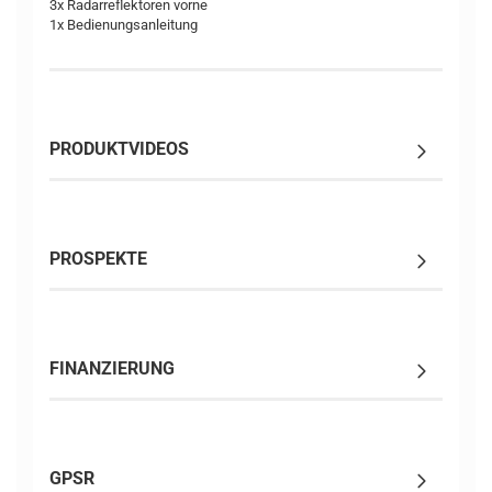
3x Radarreflektoren vorne
1x Bedienungsanleitung
PRODUKTVIDEOS
PROSPEKTE
FINANZIERUNG
GPSR