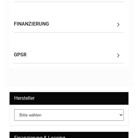
FINANZIERUNG
GPSR
Hersteller
Finanzierung & Leasing