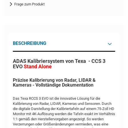
Frage zum Produkt
BESCHREIBUNG
ADAS Kalibriersystem von Texa - CCS 3
EVO
Stand Alone
Präzise Kalibrierung von Radar, LIDAR &
Kameras - Vollständige Dokumentation
Das Texa RCCS 3 EVO ist die innovative Lösung für die
Kalibrierung von Radar, LIDAR, Kameras und Sensoren. Durch
die digitale Darstellung der Kalibriertafeln auf einem 75-Zoll HD
Monitor mit 4K-Auflösung werden die Tafeln exakt im Verhältnis
1:1 gemäß den Herstellervorgaben angezeigt. So werden
Verzerrungen oder Größenänderungen vermieden, was eine