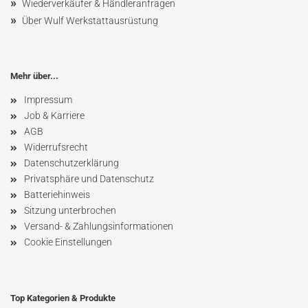
»
Wiederverkäufer & Händleranfragen
»
Über Wulf Werkstattausrüstung
Mehr über...
Impressum
Job & Karriere
AGB
Widerrufsrecht
Datenschutzerklärung
Privatsphäre und Datenschutz
Batteriehinweis
Sitzung unterbrochen
Versand- & Zahlungsinformationen
Cookie Einstellungen
Top Kategorien & Produkte