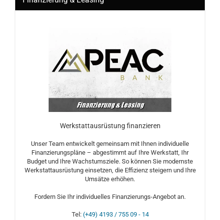
Werkstattausrüstung finanzieren
Unser Team entwickelt gemeinsam mit Ihnen individuelle
Finanzierungspläne – abgestimmt auf Ihre Werkstatt, Ihr
Budget und Ihre Wachstumsziele. So können Sie modernste
Werkstattausrüstung einsetzen, die Effizienz steigern und Ihre
Umsätze erhöhen.
Fordern Sie Ihr individuelles Finanzierungs-Angebot an.
Tel:
(+49) 4193 / 755 09 - 14