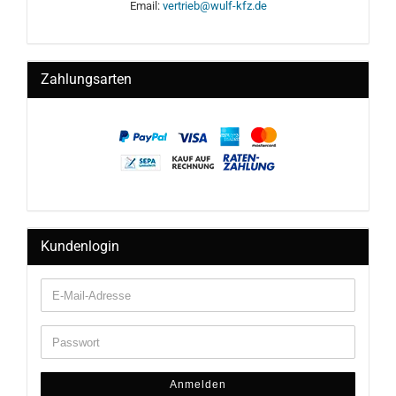
Email:
vertrieb@wulf-kfz.de
Zahlungsarten
Kundenlogin
Anmelden