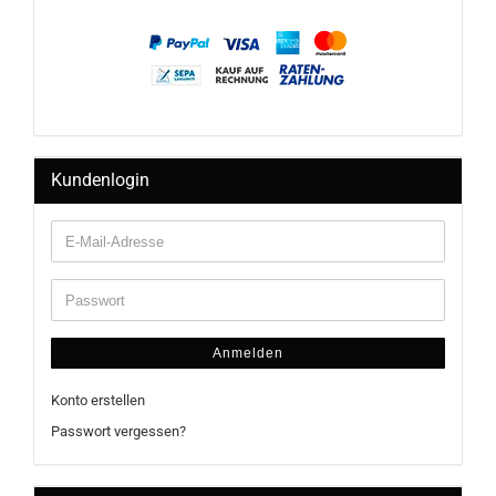
Kundenlogin
Anmelden
Konto erstellen
Passwort vergessen?