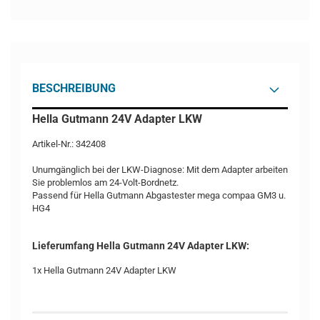
BESCHREIBUNG
Hella Gutmann 24V Adapter LKW
Artikel-Nr.: 342408
Unumgänglich bei der LKW-Diagnose: Mit dem Adapter arbeiten
Sie problemlos am 24-Volt-Bordnetz.
Passend für Hella Gutmann Abgastester mega compaa GM3 u.
HG4
Lieferumfang Hella Gutmann 24V Adapter LKW:
1x Hella Gutmann 24V Adapter LKW