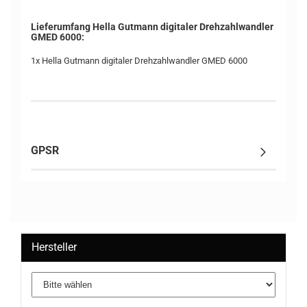
Lieferumfang Hella Gutmann digitaler Drehzahlwandler
GMED 6000:
1x Hella Gutmann digitaler Drehzahlwandler GMED 6000
GPSR
Hersteller