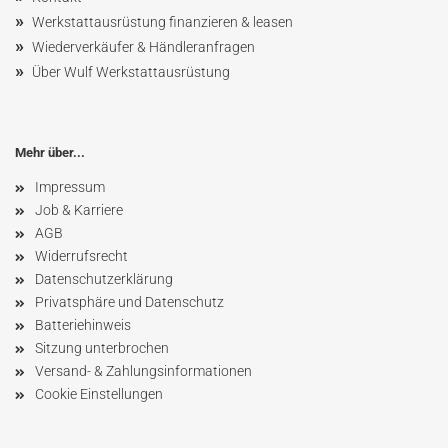
»
Werkstattausrüstung finanzieren & leasen
»
Wiederverkäufer & Händleranfragen
»
Über Wulf Werkstattausrüstung
Mehr über...
Impressum
Job & Karriere
AGB
Widerrufsrecht
Datenschutzerklärung
Privatsphäre und Datenschutz
Batteriehinweis
Sitzung unterbrochen
Versand- & Zahlungsinformationen
Cookie Einstellungen