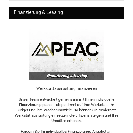
Finanzierung & Leasing
Werkstattausrüstung finanzieren
Unser Team entwickelt gemeinsam mit Ihnen individuelle
Finanzierungspläne – abgestimmt auf Ihre Werkstatt, Ihr
Budget und Ihre Wachstumsziele. So können Sie modernste
Werkstattausrüstung einsetzen, die Effizienz steigern und Ihre
Umsätze erhöhen.
Fordern Sie Ihr individuelles Finanzierungs-Angebot an.