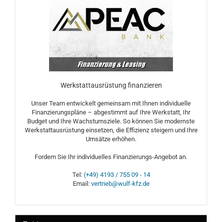
Werkstattausrüstung finanzieren
Unser Team entwickelt gemeinsam mit Ihnen individuelle
Finanzierungspläne – abgestimmt auf Ihre Werkstatt, Ihr
Budget und Ihre Wachstumsziele. So können Sie modernste
Werkstattausrüstung einsetzen, die Effizienz steigern und Ihre
Umsätze erhöhen.
Fordern Sie Ihr individuelles Finanzierungs-Angebot an.
Tel:
(+49) 4193 / 755 09 - 14
Email:
vertrieb@wulf-kfz.de