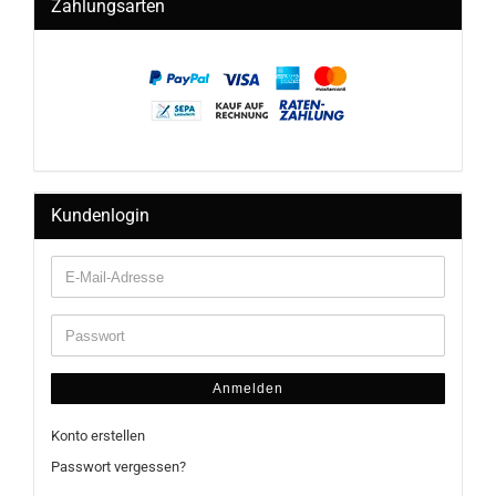
Zahlungsarten
Kundenlogin
Anmelden
Konto erstellen
Passwort vergessen?