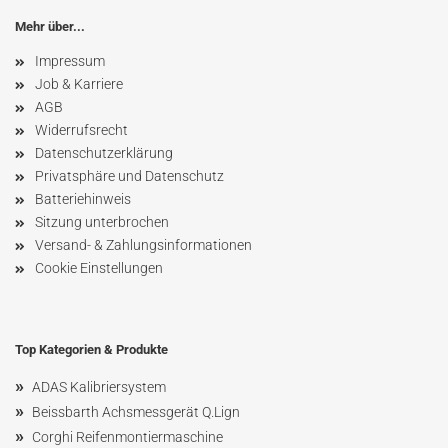
Mehr über...
Impressum
Job & Karriere
AGB
Widerrufsrecht
Datenschutzerklärung
Privatsphäre und Datenschutz
Batteriehinweis
Sitzung unterbrochen
Versand- & Zahlungsinformationen
Cookie Einstellungen
Top Kategorien & Produkte
»
ADAS Kalibriersystem
»
Beissbarth Achsmessgerät Q.Lign
»
Corghi Reifenmontiermaschine