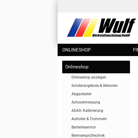
ONLINESHOP
F
Onlineshop
Onlineshop anzeigen
Sonderangebote & Aktionen
Abgastester
Achsvermessung
ADAS- Kalibrierung
Aufroller & Trommeln
Batterieservice
Bremsenprüftechnik