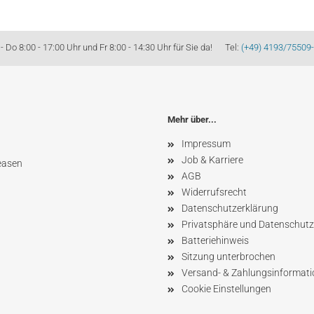
Do 8:00 - 17:00 Uhr und Fr 8:00 - 14:30 Uhr für Sie da! Tel:
(+49) 4193/75509
Mehr über...
Impressum
Job & Karriere
easen
AGB
Widerrufsrecht
Datenschutzerklärung
Privatsphäre und Datenschutz
Batteriehinweis
Sitzung unterbrochen
Versand- & Zahlungsinformat
Cookie Einstellungen