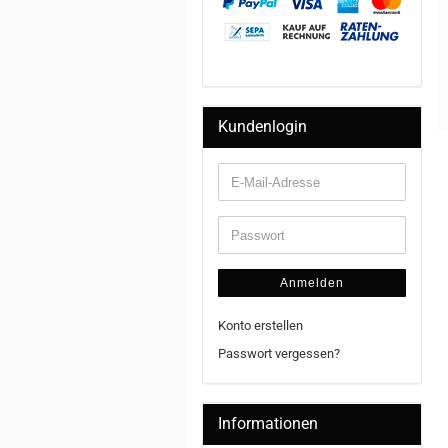
Kundenlogin
Anmelden
Konto erstellen
Passwort vergessen?
Informationen