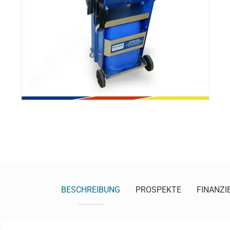
BESCHREIBUNG
PROSPEKTE
FINANZI