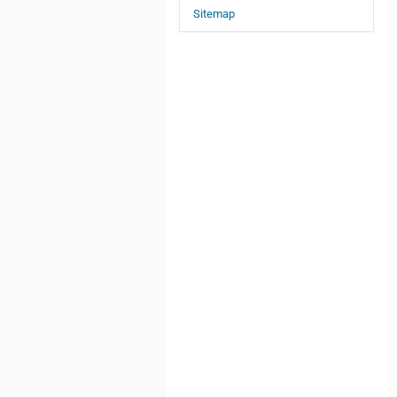
Sitemap