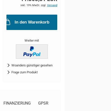
inkl. 19% MwSt. zzgl.
Versand
In den Warenkorb
Weiter mit
Woanders günstiger gesehen
Frage zum Produkt
FINANZIERUNG
GPSR