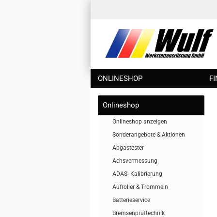
ONLINESHOP
F
Onlineshop
Onlineshop anzeigen
Sonderangebote & Aktionen
Abgastester
Achsvermessung
ADAS- Kalibrierung
Aufroller & Trommeln
Batterieservice
Bremsenprüftechnik