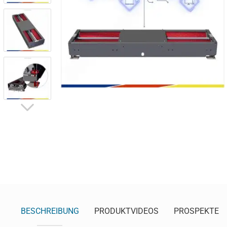
BESCHREIBUNG
PRODUKTVIDEOS
PROSPEKTE