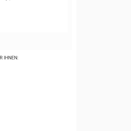
R IHNEN: