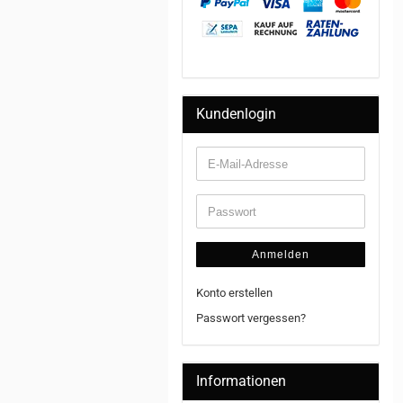
Kundenlogin
Anmelden
Konto erstellen
Passwort vergessen?
Informationen