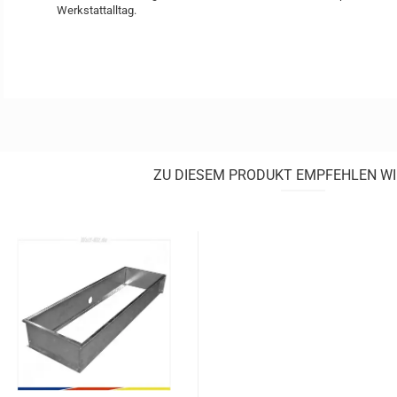
Werkstattalltag.
ZU DIESEM PRODUKT EMPFEHLEN WI