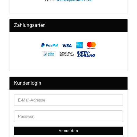
Zahlungsarten
Kundenlogin
Anmelden