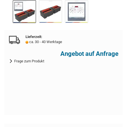
Lieferzeit:
ca. 30 - 40 Werktage
Angebot auf Anfrage
Frage zum Produkt