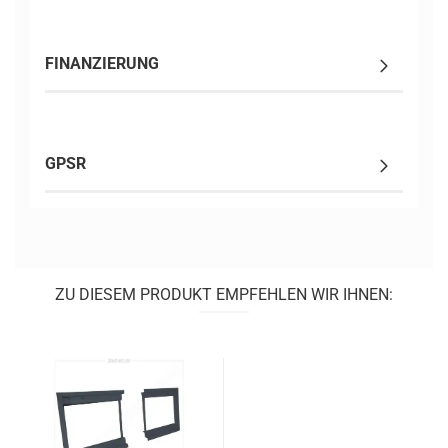
FINANZIERUNG
GPSR
ZU DIESEM PRODUKT EMPFEHLEN WIR IHNEN: