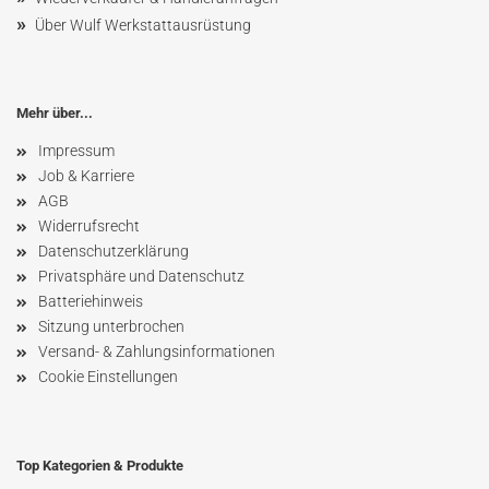
»
Über Wulf Werkstattausrüstung
Mehr über...
Impressum
Job & Karriere
AGB
Widerrufsrecht
Datenschutzerklärung
Privatsphäre und Datenschutz
Batteriehinweis
Sitzung unterbrochen
Versand- & Zahlungsinformationen
Cookie Einstellungen
Top Kategorien & Produkte