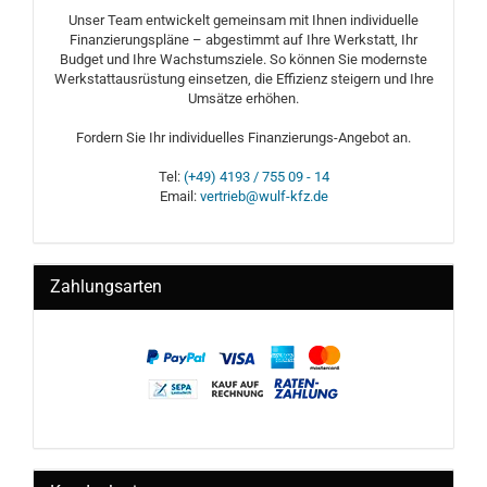
Unser Team entwickelt gemeinsam mit Ihnen individuelle
Finanzierungspläne – abgestimmt auf Ihre Werkstatt, Ihr
Budget und Ihre Wachstumsziele. So können Sie modernste
Werkstattausrüstung einsetzen, die Effizienz steigern und Ihre
Umsätze erhöhen.
Fordern Sie Ihr individuelles Finanzierungs-Angebot an.
Tel:
(+49) 4193 / 755 09 - 14
Email:
vertrieb@wulf-kfz.de
Zahlungsarten