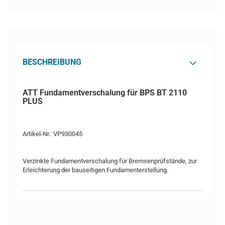
BESCHREIBUNG
ATT Fundamentverschalung für BPS BT 2110
PLUS
Artikel-Nr.: VP930045
Verzinkte Fundamentverschalung für Bremsenprüfstände, zur
Erleichterung der bauseitigen Fundamenterstellung.