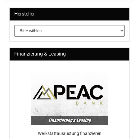
Hersteller
Finanzierung & Leasing
Werkstattausrüstung finanzieren