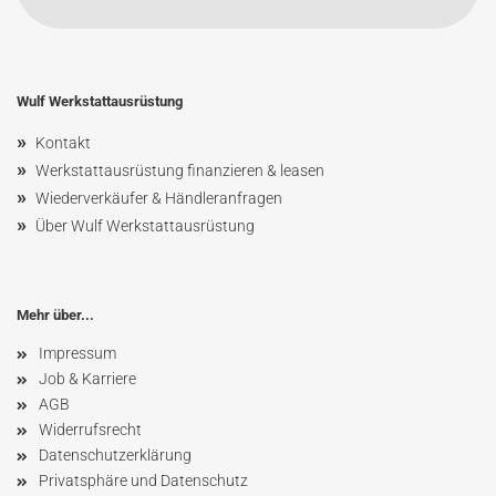
Wulf Werkstattausrüstung
»
Kontakt
»
Werkstattausrüstung finanzieren & leasen
»
Wiederverkäufer & Händleranfragen
»
Über Wulf Werkstattausrüstung
Mehr über...
Impressum
Job & Karriere
AGB
Widerrufsrecht
Datenschutzerklärung
Privatsphäre und Datenschutz