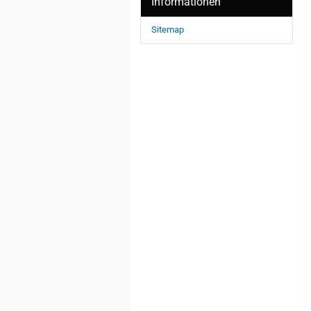
Informationen
Sitemap