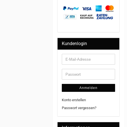
Kundenlogin
Anmelden
Konto erstellen
Passwort vergessen?