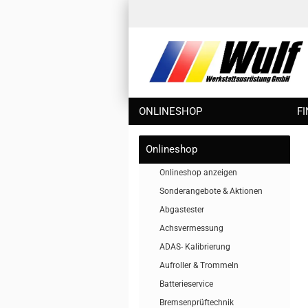
ONLINESHOP
F
Onlineshop
Onlineshop anzeigen
Sonderangebote & Aktionen
Abgastester
Achsvermessung
ADAS- Kalibrierung
Aufroller & Trommeln
Batterieservice
Bremsenprüftechnik