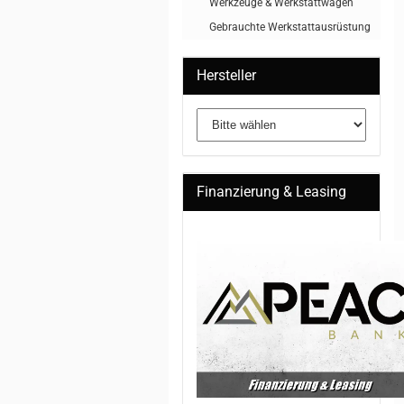
Werkzeuge & Werkstattwagen
Gebrauchte Werkstattausrüstung
Hersteller
Finanzierung & Leasing