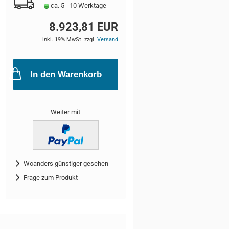
ca. 5 - 10 Werktage
8.923,81 EUR
inkl. 19% MwSt. zzgl.
Versand
In den Warenkorb
Weiter mit
Woanders günstiger gesehen
Frage zum Produkt