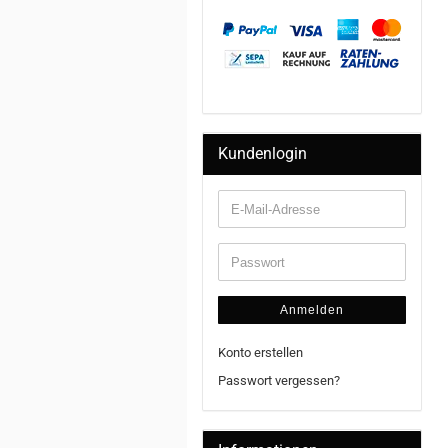
Kundenlogin
Anmelden
Konto erstellen
Passwort vergessen?