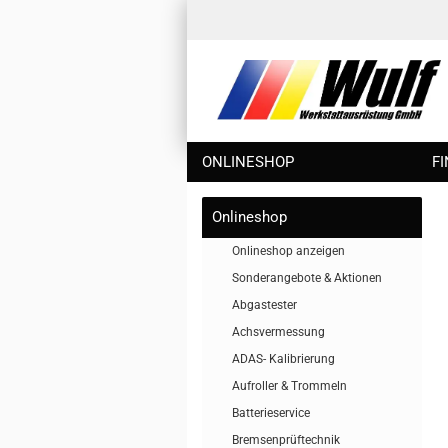
ONLINESHOP
F
Onlineshop
Onlineshop anzeigen
Sonderangebote & Aktionen
Abgastester
Achsvermessung
ADAS- Kalibrierung
Aufroller & Trommeln
Batterieservice
Bremsenprüftechnik