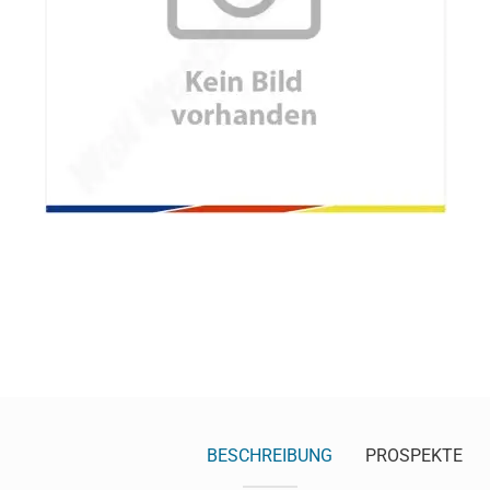
BESCHREIBUNG
PROSPEKTE