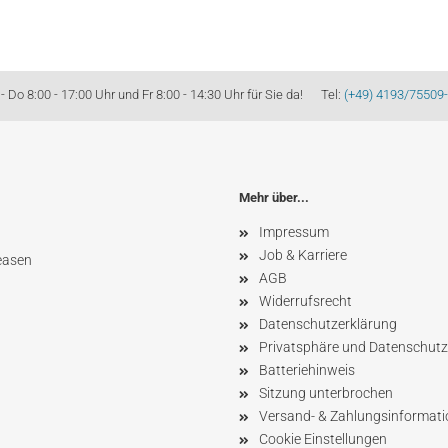
Do 8:00 - 17:00 Uhr und Fr 8:00 - 14:30 Uhr für Sie da! Tel:
(+49) 4193/75509
Mehr über...
Impressum
Job & Karriere
easen
AGB
Widerrufsrecht
Datenschutzerklärung
Privatsphäre und Datenschutz
Batteriehinweis
Sitzung unterbrochen
Versand- & Zahlungsinformat
Cookie Einstellungen