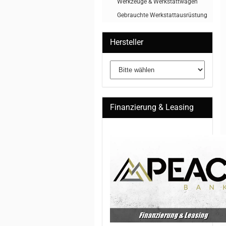
Werkzeuge & Werkstattwagen
Gebrauchte Werkstattausrüstung
Hersteller
Finanzierung & Leasing