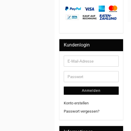
Kundenlogin
Anmelden
Konto erstellen
Passwort vergessen?