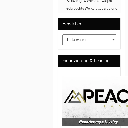
Werkzeuge & Werkstattwagen
Gebrauchte Werkstattausrüstung
Hersteller
Finanzierung & Leasing