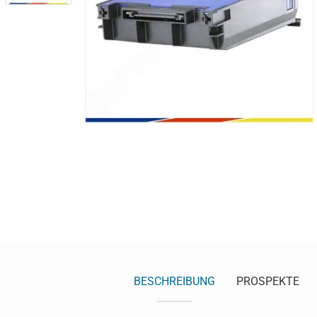
BESCHREIBUNG
PROSPEKTE