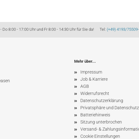
Do 8:00 - 17:00 Uhr und Fr 8:00 - 14:30 Uhr für Sie da! Tel:
(+49) 4193/75509
Mehr über...
Impressum
Job & Karriere
easen
AGB
Widerrufsrecht
Datenschutzerklärung
Privatsphäre und Datenschutz
Batteriehinweis
Sitzung unterbrochen
Versand- & Zahlungsinformat
Cookie Einstellungen