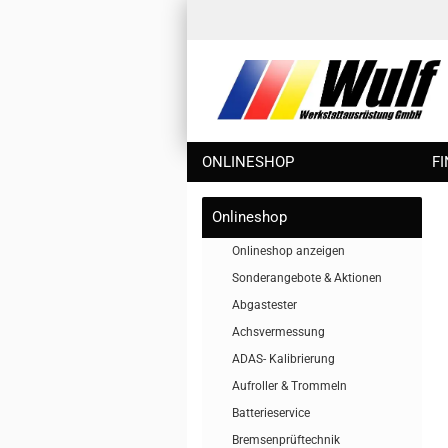
ONLINESHOP
F
Onlineshop
Onlineshop anzeigen
Sonderangebote & Aktionen
Abgastester
Achsvermessung
ADAS- Kalibrierung
Aufroller & Trommeln
Batterieservice
Bremsenprüftechnik