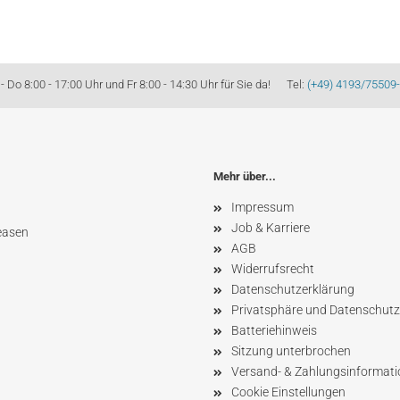
Do 8:00 - 17:00 Uhr und Fr 8:00 - 14:30 Uhr für Sie da! Tel:
(+49) 4193/75509
Mehr über...
Impressum
Job & Karriere
easen
AGB
Widerrufsrecht
Datenschutzerklärung
Privatsphäre und Datenschutz
Batteriehinweis
Sitzung unterbrochen
Versand- & Zahlungsinformat
Cookie Einstellungen