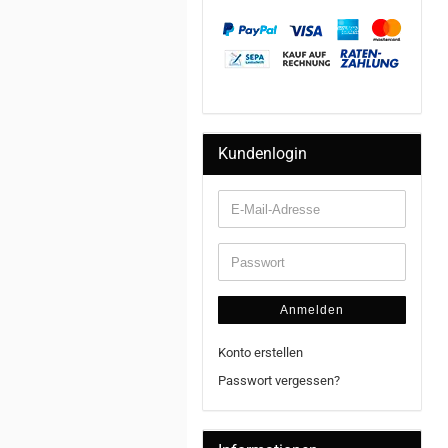
Kundenlogin
Anmelden
Konto erstellen
Passwort vergessen?