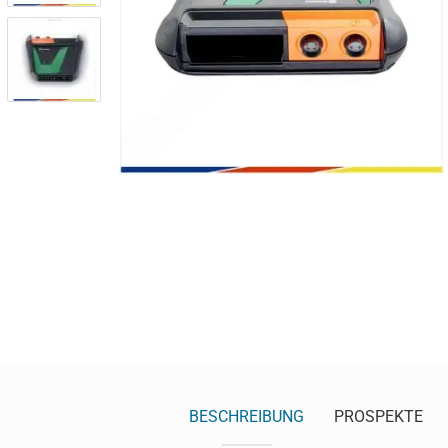
BESCHREIBUNG
PROSPEKTE