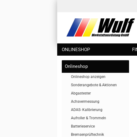
ONLINESHOP
F
Onlineshop
Onlineshop anzeigen
Sonderangebote & Aktionen
Abgastester
Achsvermessung
ADAS- Kalibrierung
Aufroller & Trommeln
Batterieservice
Bremsenprüftechnik