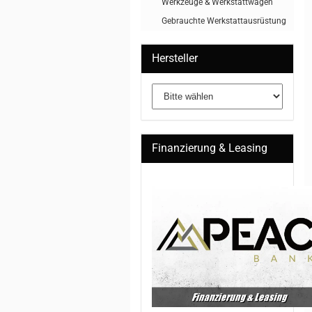
Werkzeuge & Werkstattwagen
Gebrauchte Werkstattausrüstung
Hersteller
Finanzierung & Leasing