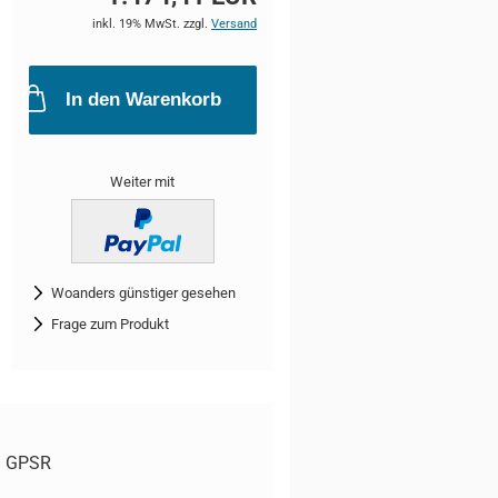
inkl. 19% MwSt. zzgl.
Versand
In den Warenkorb
Weiter mit
Woanders günstiger gesehen
Frage zum Produkt
GPSR