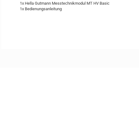
1x Hella Gutmann Messtechnikmodul MT HV Basic
1x Bedienungsanleitung