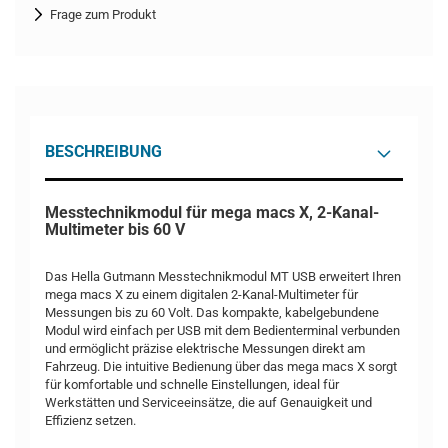
Frage zum Produkt
BESCHREIBUNG
Messtechnikmodul für mega macs X, 2-Kanal-
Multimeter bis 60 V
Das Hella Gutmann Messtechnikmodul MT USB erweitert Ihren
mega macs X zu einem digitalen 2-Kanal-Multimeter für
Messungen bis zu 60 Volt. Das kompakte, kabelgebundene
Modul wird einfach per USB mit dem Bedienterminal verbunden
und ermöglicht präzise elektrische Messungen direkt am
Fahrzeug. Die intuitive Bedienung über das mega macs X sorgt
für komfortable und schnelle Einstellungen, ideal für
Werkstätten und Serviceeinsätze, die auf Genauigkeit und
Effizienz setzen.