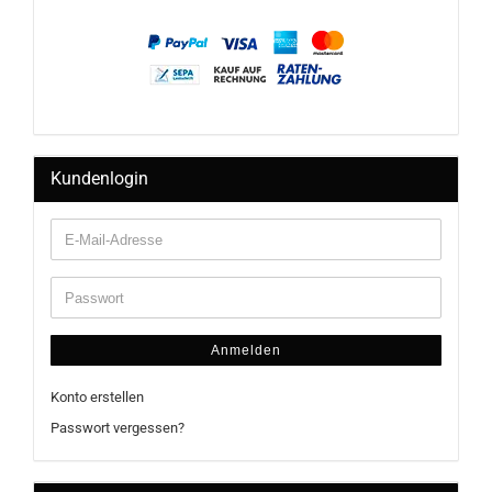
Kundenlogin
Anmelden
Konto erstellen
Passwort vergessen?