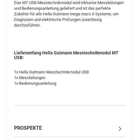
Das MT USB Messtechnikmodul wird inklusive Messleitungen
und Bedienungsanleitung geliefert und ist das perfekte
Zubehör für alle Hella Gutmann mega macs X Systeme, um
Diagnosen und elektrische Prüfungen zuverlässig
durchzuführen.
Lieferumfang Hella Gutmann Messtechnikmodul MT
USB:
1x Hella Gutmann Messtechnikmodul USB
1x Messleitungen
1x Bedienungsanleitung
PROSPEKTE