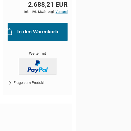
2.688,21 EUR
inkl. 19% MwSt. zzgl.
Versand
In den Warenkorb
Weiter mit
Frage zum Produkt