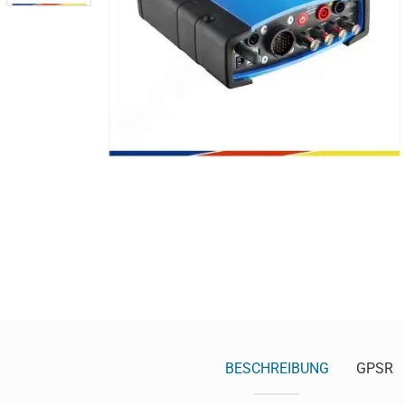
BESCHREIBUNG
GPSR