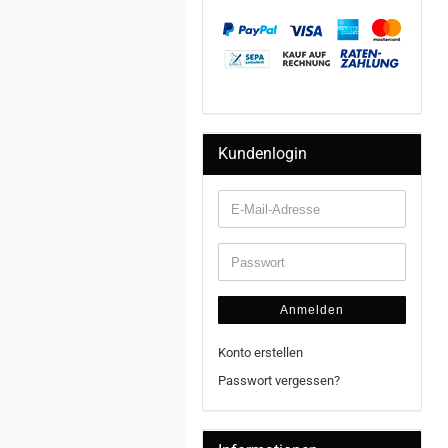
Kundenlogin
Anmelden
Konto erstellen
Passwort vergessen?