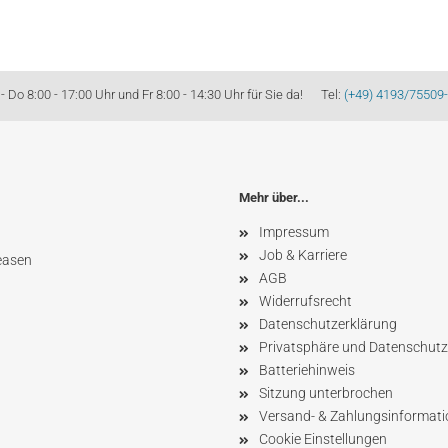
Do 8:00 - 17:00 Uhr und Fr 8:00 - 14:30 Uhr für Sie da! Tel:
(+49) 4193/75509
Mehr über...
Impressum
Job & Karriere
easen
AGB
Widerrufsrecht
Datenschutzerklärung
Privatsphäre und Datenschutz
Batteriehinweis
Sitzung unterbrochen
Versand- & Zahlungsinformat
Cookie Einstellungen