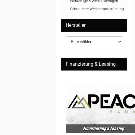
Werkzeuge & Werkstattwagen
Gebrauchte Werkstattausrüstung
Hersteller
Finanzierung & Leasing