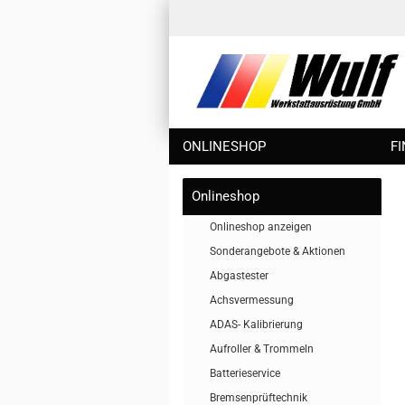
ONLINESHOP
F
Onlineshop
Onlineshop anzeigen
Sonderangebote & Aktionen
Abgastester
Achsvermessung
ADAS- Kalibrierung
Aufroller & Trommeln
Batterieservice
Bremsenprüftechnik