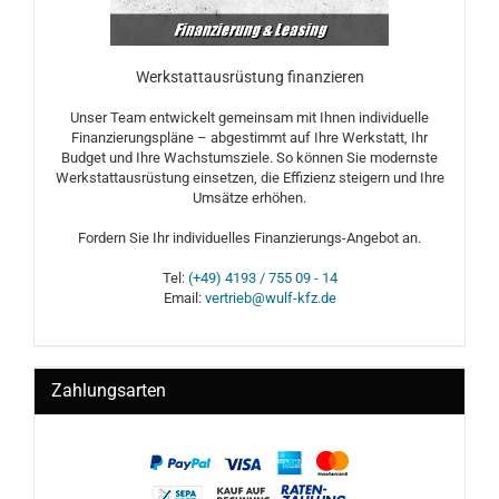
Werkstattausrüstung finanzieren
Unser Team entwickelt gemeinsam mit Ihnen individuelle
Finanzierungspläne – abgestimmt auf Ihre Werkstatt, Ihr
Budget und Ihre Wachstumsziele. So können Sie modernste
Werkstattausrüstung einsetzen, die Effizienz steigern und Ihre
Umsätze erhöhen.
Fordern Sie Ihr individuelles Finanzierungs-Angebot an.
Tel:
(+49) 4193 / 755 09 - 14
Email:
vertrieb@wulf-kfz.de
Zahlungsarten