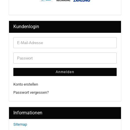
Kundenlogin
Anmelden
Konto erstellen
Passwort vergessen?
Informationen
Sitemap