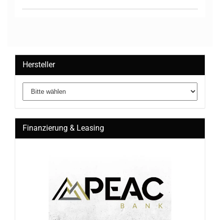
Hersteller
Finanzierung & Leasing