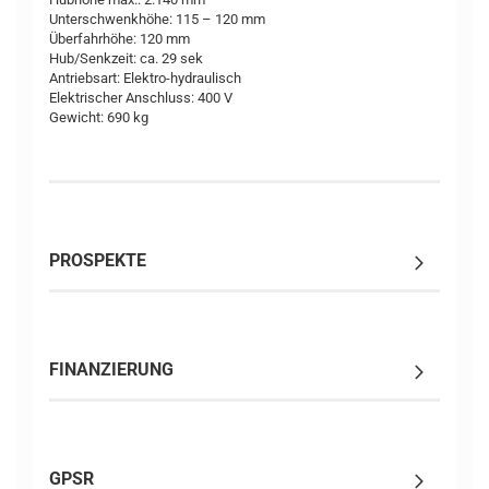
Unterschwenkhöhe: 115 – 120 mm
Überfahrhöhe: 120 mm
Hub/Senkzeit: ca. 29 sek
Antriebsart: Elektro-hydraulisch
Elektrischer Anschluss: 400 V
Gewicht: 690 kg
PROSPEKTE
FINANZIERUNG
GPSR