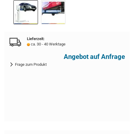
Lieferzeit:
ca. 30 - 40 Werktage
Angebot auf Anfrage
Frage zum Produkt