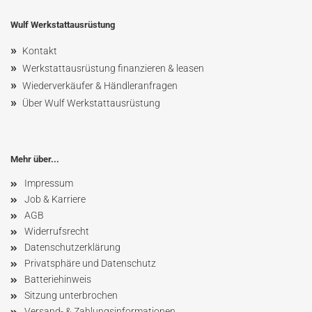
Wulf Werkstattausrüstung
»
Kontakt
»
Werkstattausrüstung finanzieren & leasen
»
Wiederverkäufer & Händleranfragen
»
Über Wulf Werkstattausrüstung
Mehr über...
Impressum
Job & Karriere
AGB
Widerrufsrecht
Datenschutzerklärung
Privatsphäre und Datenschutz
Batteriehinweis
Sitzung unterbrochen
Versand- & Zahlungsinformationen