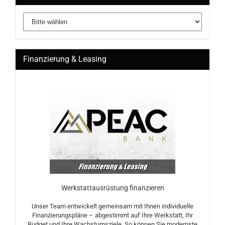
Finanzierung & Leasing
Werkstattausrüstung finanzieren
Unser Team entwickelt gemeinsam mit Ihnen individuelle
Finanzierungspläne – abgestimmt auf Ihre Werkstatt, Ihr
Budget und Ihre Wachstumsziele. So können Sie modernste