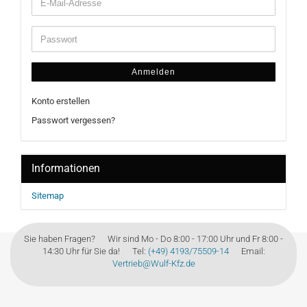
Anmelden
Konto erstellen
Passwort vergessen?
Informationen
Sitemap
Sie haben Fragen? Wir sind Mo - Do 8:00 - 17:00 Uhr und Fr 8:00 -
14:30 Uhr für Sie da! Tel:
(+49) 4193/75509-14
Email:
Vertrieb@Wulf-Kfz.de