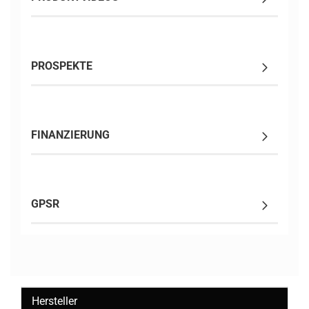
PROSPEKTE
FINANZIERUNG
GPSR
Hersteller