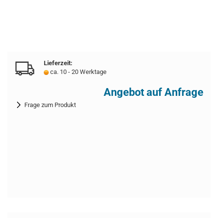
Lieferzeit:
ca. 10 - 20 Werktage
Angebot auf Anfrage
Frage zum Produkt