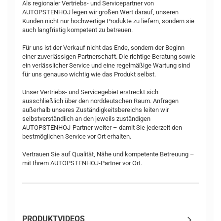
Als regionaler Vertriebs- und Servicepartner von
AUTOPSTENHOJ legen wir großen Wert darauf, unseren
Kunden nicht nur hochwertige Produkte zu liefern, sondern sie
auch langfristig kompetent zu betreuen.
Für uns ist der Verkauf nicht das Ende, sondern der Beginn
einer zuverlässigen Partnerschaft. Die richtige Beratung sowie
ein verlässlicher Service und eine regelmäßige Wartung sind
für uns genauso wichtig wie das Produkt selbst.
Unser Vertriebs- und Servicegebiet erstreckt sich
ausschließlich über den norddeutschen Raum. Anfragen
außerhalb unseres Zuständigkeitsbereichs leiten wir
selbstverständlich an den jeweils zuständigen
AUTOPSTENHOJ-Partner weiter – damit Sie jederzeit den
bestmöglichen Service vor Ort erhalten.
Vertrauen Sie auf Qualität, Nähe und kompetente Betreuung –
mit Ihrem AUTOPSTENHOJ-Partner vor Ort.
PRODUKTVIDEOS