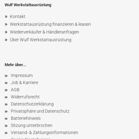
Wulf Werkstattausrüstung
»
Kontakt
»
Werkstattausrüstung finanzieren & leasen
»
Wiederverkäufer & Händleranfragen
»
Über Wulf Werkstattausrüstung
Mehr über...
Impressum
Job & Karriere
AGB
Widerrufsrecht
Datenschutzerklärung
Privatsphäre und Datenschutz
Batteriehinweis
Sitzung unterbrochen
Versand- & Zahlungsinformationen