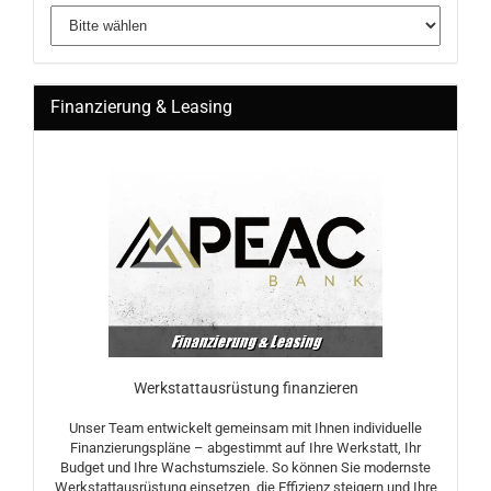
Finanzierung & Leasing
Werkstattausrüstung finanzieren
Unser Team entwickelt gemeinsam mit Ihnen individuelle
Finanzierungspläne – abgestimmt auf Ihre Werkstatt, Ihr
Budget und Ihre Wachstumsziele. So können Sie modernste
Werkstattausrüstung einsetzen, die Effizienz steigern und Ihre