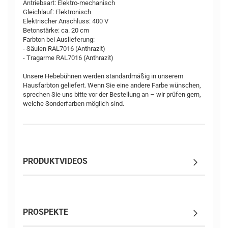
Antriebsart: Elektro-mechanisch
Gleichlauf: Elektronisch
Elektrischer Anschluss: 400 V
Betonstärke: ca. 20 cm
Farbton bei Auslieferung:
- Säulen RAL7016 (Anthrazit)
- Tragarme RAL7016 (Anthrazit)
Unsere Hebebühnen werden standardmäßig in unserem
Hausfarbton geliefert. Wenn Sie eine andere Farbe wünschen,
sprechen Sie uns bitte vor der Bestellung an – wir prüfen gern,
welche Sonderfarben möglich sind.
PRODUKTVIDEOS
PROSPEKTE