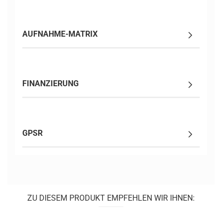
AUFNAHME-MATRIX
FINANZIERUNG
GPSR
ZU DIESEM PRODUKT EMPFEHLEN WIR IHNEN: