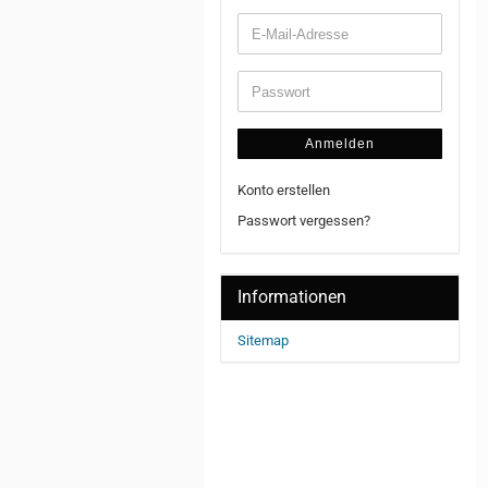
Anmelden
Konto erstellen
Passwort vergessen?
Informationen
Sitemap