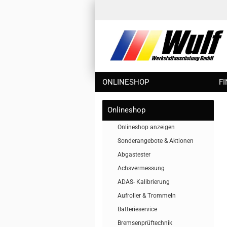
ONLINESHOP
F
Onlineshop
Onlineshop anzeigen
Sonderangebote & Aktionen
Abgastester
Achsvermessung
ADAS- Kalibrierung
Aufroller & Trommeln
Batterieservice
Bremsenprüftechnik