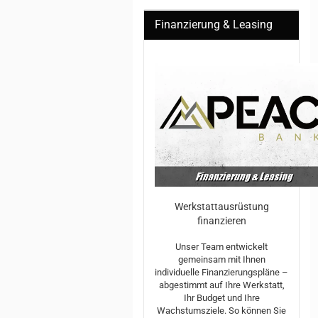
Finanzierung & Leasing
Werkstattausrüstung
finanzieren
Unser Team entwickelt
gemeinsam mit Ihnen
individuelle Finanzierungspläne –
abgestimmt auf Ihre Werkstatt,
Ihr Budget und Ihre
Wachstumsziele. So können Sie