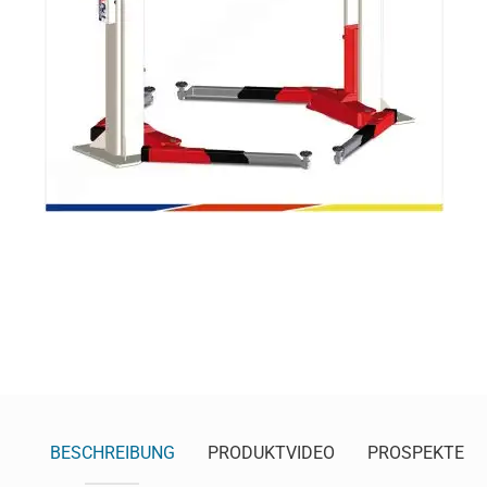
BESCHREIBUNG
PRODUKTVIDEO
PROSPEKTE