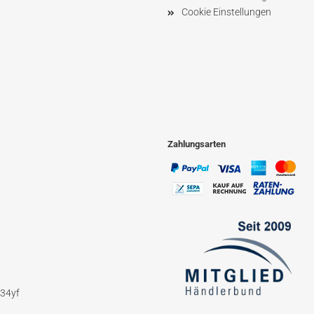
Cookie Einstellungen
Zahlungsarten
234yf