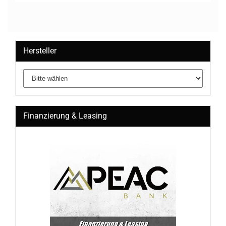
Hersteller
Finanzierung & Leasing