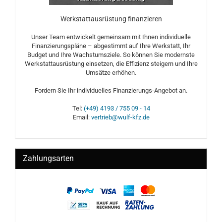
Werkstattausrüstung finanzieren
Unser Team entwickelt gemeinsam mit Ihnen individuelle
Finanzierungspläne – abgestimmt auf Ihre Werkstatt, Ihr
Budget und Ihre Wachstumsziele. So können Sie modernste
Werkstattausrüstung einsetzen, die Effizienz steigern und Ihre
Umsätze erhöhen.
Fordern Sie Ihr individuelles Finanzierungs-Angebot an.
Tel:
(+49) 4193 / 755 09 - 14
Email:
vertrieb@wulf-kfz.de
Zahlungsarten