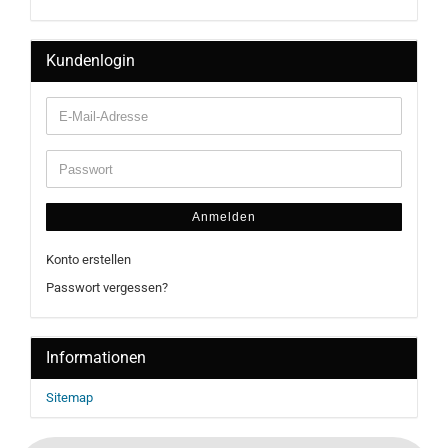
Kundenlogin
Anmelden
Konto erstellen
Passwort vergessen?
Informationen
Sitemap