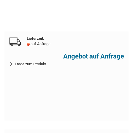
Lieferzeit:
auf Anfrage
Angebot auf Anfrage
Frage zum Produkt