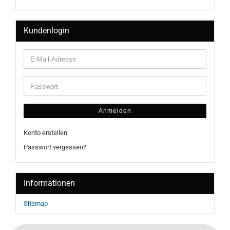
Kundenlogin
Anmelden
Konto erstellen
Passwort vergessen?
Informationen
Sitemap