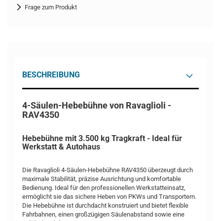
Frage zum Produkt
BESCHREIBUNG
4-Säulen-Hebebühne von Ravaglioli -
RAV4350
Hebebühne mit 3.500 kg Tragkraft - Ideal für
Werkstatt & Autohaus
Die Ravaglioli 4-Säulen-Hebebühne RAV4350 überzeugt durch
maximale Stabilität, präzise Ausrichtung und komfortable
Bedienung. Ideal für den professionellen Werkstatteinsatz,
ermöglicht sie das sichere Heben von PKWs und Transportern.
Die Hebebühne ist durchdacht konstruiert und bietet flexible
Fahrbahnen, einen großzügigen Säulenabstand sowie eine