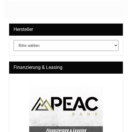
Hersteller
Finanzierung & Leasing