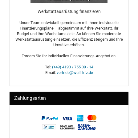
Werkstattausrüstung finanzieren
Unser Team entwickelt gemeinsam mit Ihnen individuelle
Finanzierungspläne – abgestimmt auf Ihre Werkstatt, Ihr
Budget und Ihre Wachstumsziele. So können Sie modernste
Werkstattausrüstung einsetzen, die Effizienz steigern und Ihre
Umsätze erhöhen.
Fordern Sie Ihr individuelles Finanzierungs-Angebot an.
Tel:
(+49) 4193 / 755 09 - 14
Email:
vertrieb@wulf-kfz.de
Zahlungsarten