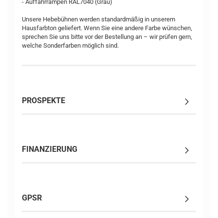
- Auffahrrampen RAL7040 (Grau)
Unsere Hebebühnen werden standardmäßig in unserem
Hausfarbton geliefert. Wenn Sie eine andere Farbe wünschen,
sprechen Sie uns bitte vor der Bestellung an – wir prüfen gern,
welche Sonderfarben möglich sind.
PROSPEKTE
FINANZIERUNG
GPSR