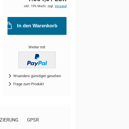
inkl. 19% MwSt. zzgl.
Versand
In den Warenkorb
Weiter mit
Woanders günstiger gesehen
Frage zum Produkt
ZIERUNG
GPSR