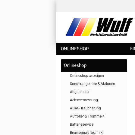
ONLINESHOP
F
Onlineshop
Onlineshop anzeigen
Sonderangebote & Aktionen
Abgastester
Achsvermessung
ADAS- Kalibrierung
Aufroller & Trommeln
Batterieservice
Bremsenprüftechnik