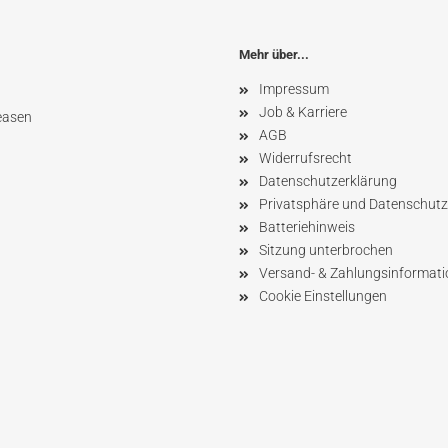
Mehr über...
Impressum
Job & Karriere
easen
AGB
Widerrufsrecht
Datenschutzerklärung
Privatsphäre und Datenschutz
Batteriehinweis
Sitzung unterbrochen
Versand- & Zahlungsinformat
Cookie Einstellungen