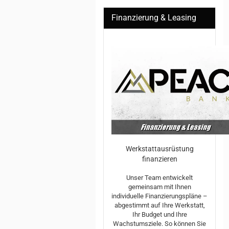
Finanzierung & Leasing
Werkstattausrüstung
finanzieren
Unser Team entwickelt
gemeinsam mit Ihnen
individuelle Finanzierungspläne –
abgestimmt auf Ihre Werkstatt,
Ihr Budget und Ihre
Wachstumsziele. So können Sie