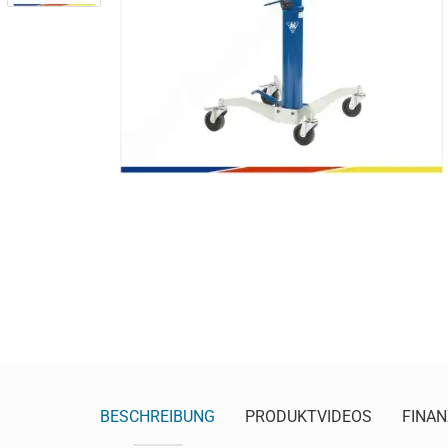
BESCHREIBUNG
PRODUKTVIDEOS
FINAN