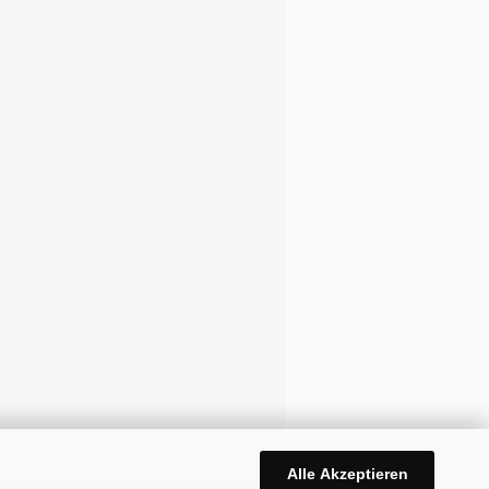
Alle Akzeptieren