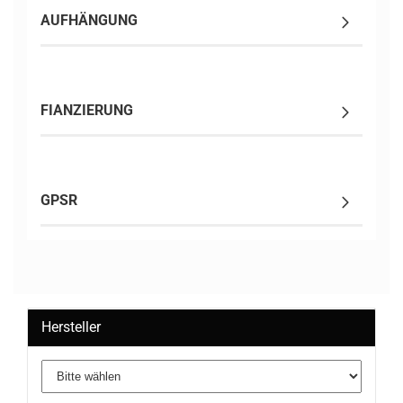
AUFHÄNGUNG
FIANZIERUNG
GPSR
Hersteller