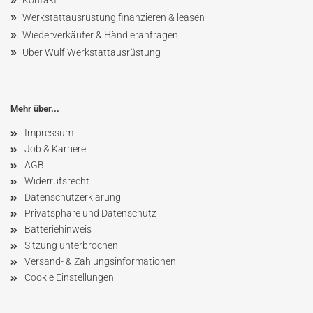
Kontakt
»
Werkstattausrüstung finanzieren & leasen
»
Wiederverkäufer & Händleranfragen
»
Über Wulf Werkstattausrüstung
Mehr über...
Impressum
Job & Karriere
AGB
Widerrufsrecht
Datenschutzerklärung
Privatsphäre und Datenschutz
Batteriehinweis
Sitzung unterbrochen
Versand- & Zahlungsinformationen
Cookie Einstellungen