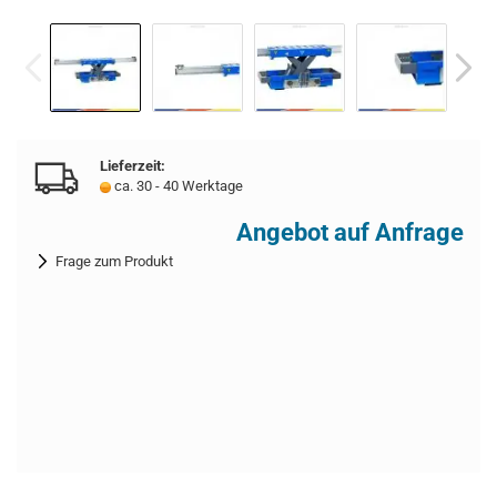
Lieferzeit:
ca. 30 - 40 Werktage
Angebot auf Anfrage
Frage zum Produkt