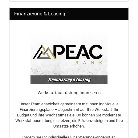
Finanzierung & Leasing
Werkstattausrüstung finanzieren
Unser Team entwickelt gemeinsam mit Ihnen individuelle
Finanzierungspläne – abgestimmt auf Ihre Werkstatt, Ihr
Budget und Ihre Wachstumsziele. So können Sie modernste
Werkstattausrüstung einsetzen, die Effizienz steigern und Ihre
Umsätze erhöhen.
Fordern Sie Ihr individuelles Finanzierungs-Angebot an.