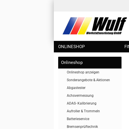
ONLINESHOP
F
Onlineshop
Onlineshop anzeigen
Sonderangebote & Aktionen
Abgastester
Achsvermessung
ADAS- Kalibrierung
Aufroller & Trommeln
Batterieservice
Bremsenprüftechnik