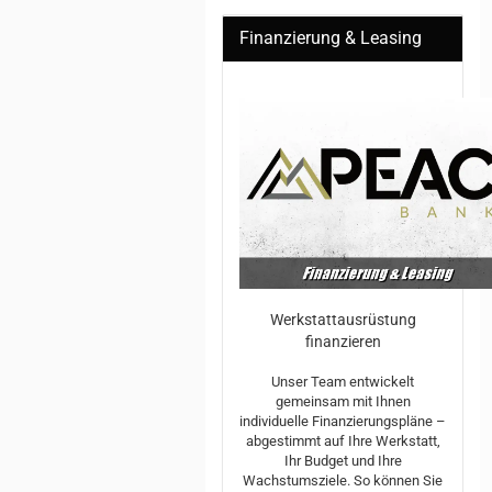
Finanzierung & Leasing
Werkstattausrüstung
finanzieren
Unser Team entwickelt
gemeinsam mit Ihnen
individuelle Finanzierungspläne –
abgestimmt auf Ihre Werkstatt,
Ihr Budget und Ihre
Wachstumsziele. So können Sie