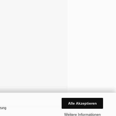
Alle Akzeptieren
tzung
Weitere Informationen