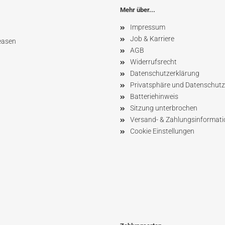
Mehr über...
Impressum
Job & Karriere
easen
AGB
Widerrufsrecht
Datenschutzerklärung
Privatsphäre und Datenschutz
Batteriehinweis
Sitzung unterbrochen
Versand- & Zahlungsinformat
Cookie Einstellungen