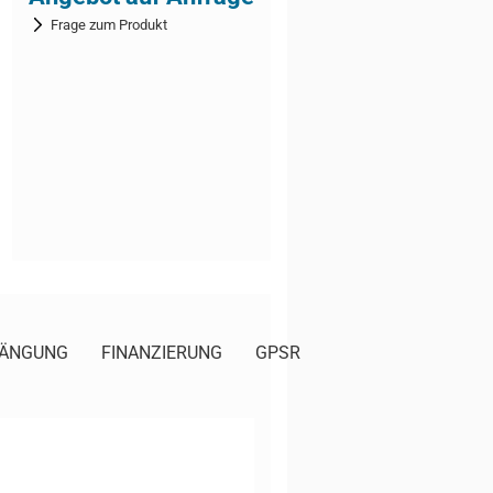
Frage zum Produkt
ÄNGUNG
FINANZIERUNG
GPSR