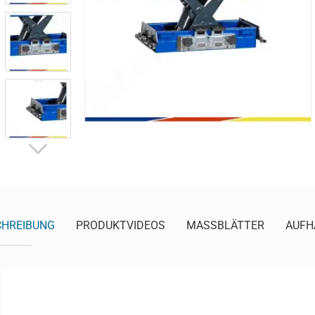
CHREIBUNG
PRODUKTVIDEOS
MASSBLÄTTER
AUFH