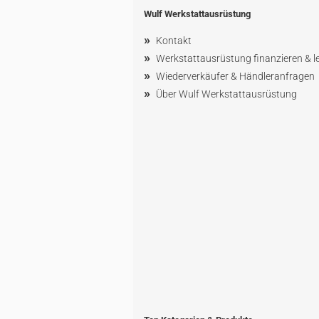
Wulf Werkstattausrüstung
»
Kontakt
»
Werkstattausrüstung finanzieren & l
»
Wiederverkäufer & Händleranfragen
»
Über Wulf Werkstattausrüstung