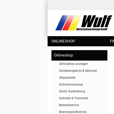
ONLINESHOP
F
Onlineshop
Onlineshop anzeigen
Sonderangebote & Aktionen
Abgastester
Achsvermessung
ADAS- Kalibrierung
Aufroller & Trommeln
Batterieservice
Bremsenprüftechnik