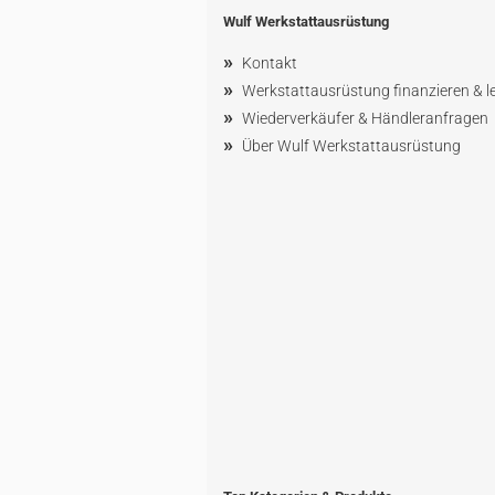
Wulf Werkstattausrüstung
»
Kontakt
»
Werkstattausrüstung finanzieren & l
»
Wiederverkäufer & Händleranfragen
»
Über Wulf Werkstattausrüstung