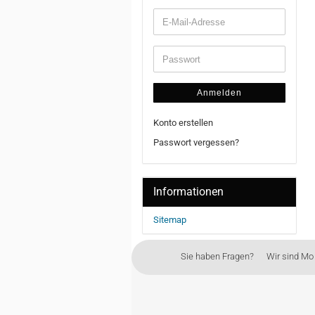
Anmelden
Konto erstellen
Passwort vergessen?
Informationen
Sitemap
Sie haben Fragen? Wir sind Mo - 