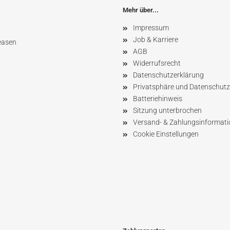
Mehr über...
Impressum
Job & Karriere
easen
AGB
Widerrufsrecht
Datenschutzerklärung
Privatsphäre und Datenschutz
Batteriehinweis
Sitzung unterbrochen
Versand- & Zahlungsinformat
Cookie Einstellungen