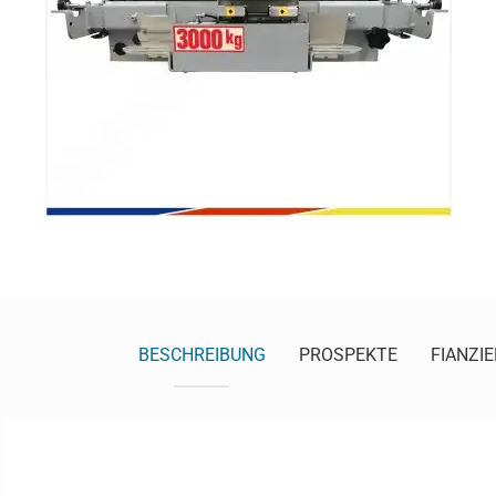
BESCHREIBUNG
PROSPEKTE
FIANZI