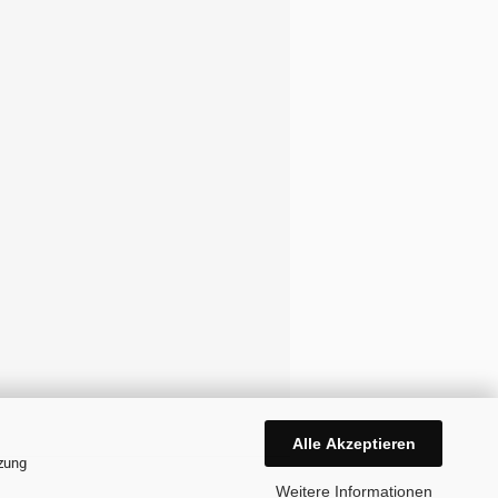
Alle Akzeptieren
tzung
Weitere Informationen