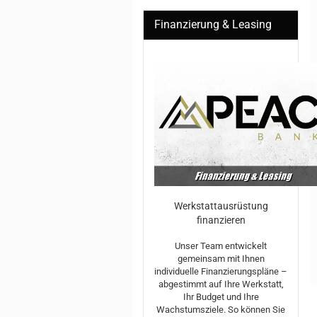
Finanzierung & Leasing
Werkstattausrüstung
finanzieren
Unser Team entwickelt
gemeinsam mit Ihnen
individuelle Finanzierungspläne –
abgestimmt auf Ihre Werkstatt,
Ihr Budget und Ihre
Wachstumsziele. So können Sie