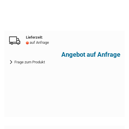
Lieferzeit:
auf Anfrage
Angebot auf Anfrage
Frage zum Produkt