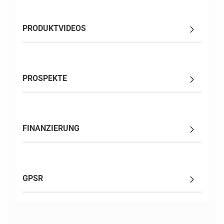
PRODUKTVIDEOS
PROSPEKTE
FINANZIERUNG
GPSR