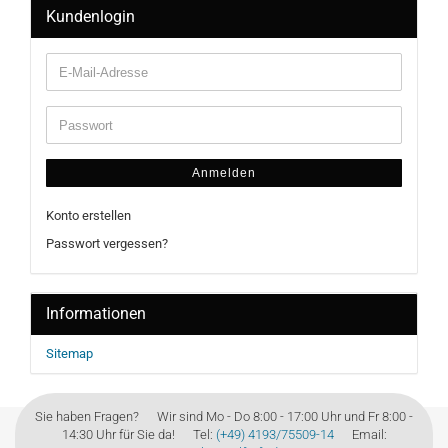
Kundenlogin
Anmelden
Konto erstellen
Passwort vergessen?
Informationen
Sitemap
Sie haben Fragen? Wir sind Mo - Do 8:00 - 17:00 Uhr und Fr 8:00 -
14:30 Uhr für Sie da! Tel:
(+49) 4193/75509-14
Email: