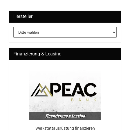
Hersteller
Finanzierung & Leasing
Werkstattausrüstung finanzieren