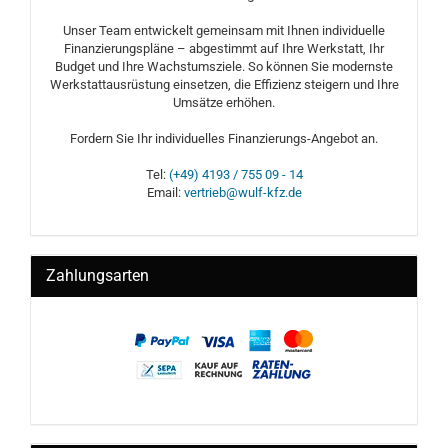
Unser Team entwickelt gemeinsam mit Ihnen individuelle
Finanzierungspläne – abgestimmt auf Ihre Werkstatt, Ihr
Budget und Ihre Wachstumsziele. So können Sie modernste
Werkstattausrüstung einsetzen, die Effizienz steigern und Ihre
Umsätze erhöhen.
Fordern Sie Ihr individuelles Finanzierungs-Angebot an.
Tel:
(+49) 4193 / 755 09 - 14
Email:
vertrieb@wulf-kfz.de
Zahlungsarten