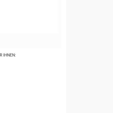
R IHNEN: