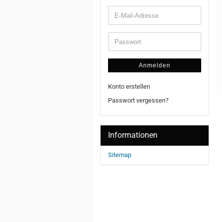
Anmelden
Konto erstellen
Passwort vergessen?
Informationen
Sitemap