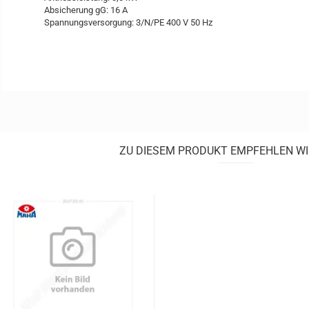
Absicherung gG: 16 A
Spannungsversorgung: 3/N/PE 400 V 50 Hz
ZU DIESEM PRODUKT EMPFEHLEN WI