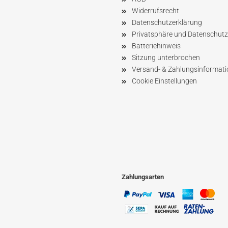
Widerrufsrecht
Datenschutzerklärung
Privatsphäre und Datenschutz
Batteriehinweis
Sitzung unterbrochen
Versand- & Zahlungsinformat
Cookie Einstellungen
Zahlungsarten