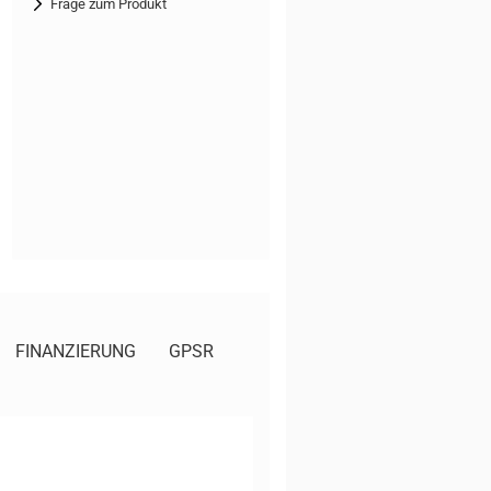
Frage zum Produkt
FINANZIERUNG
GPSR