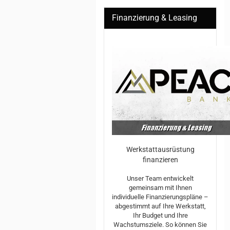
Finanzierung & Leasing
Werkstattausrüstung
finanzieren
Unser Team entwickelt
gemeinsam mit Ihnen
individuelle Finanzierungspläne –
abgestimmt auf Ihre Werkstatt,
Ihr Budget und Ihre
Wachstumsziele. So können Sie