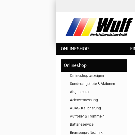
ONLINESHOP
F
Onlineshop
Onlineshop anzeigen
Sonderangebote & Aktionen
Abgastester
Achsvermessung
ADAS- Kalibrierung
Aufroller & Trommeln
Batterieservice
Bremsenprüftechnik