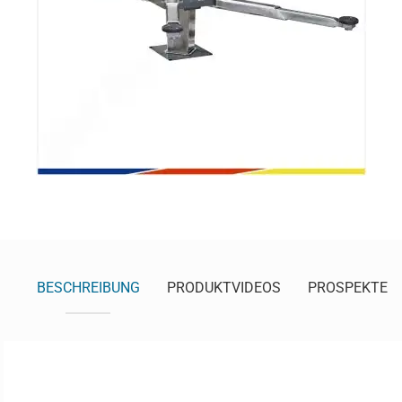
BESCHREIBUNG
PRODUKTVIDEOS
PROSPEKTE