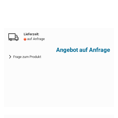
Lieferzeit:
auf Anfrage
Angebot auf Anfrage
Frage zum Produkt