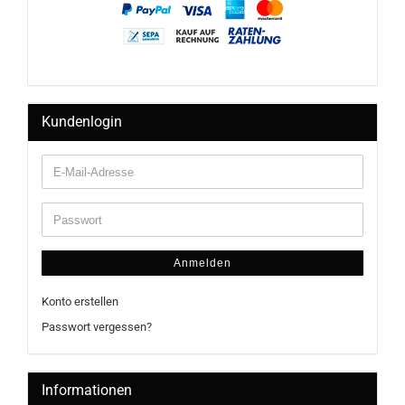
Kundenlogin
Anmelden
Konto erstellen
Passwort vergessen?
Informationen